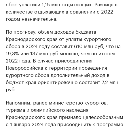
сбор уплатили 1,15 млн отдыхающих. Разница в
количестве отдыхающих в сравнении с 2022
годом незначительна.
По прогнозу, объем доходов бюджета
Краснодарского края от уплаты курортного
сбора в 2024 году составит 610 млн руб, что на
19,3% или 137 млн руб меньше, чем по итогам
2022 года. В случае присоединения
Новороссийска к территории проведения
курортного сбора дополнительный доход в
бюджет края ориентировочно составит 7,2 млн
руб.
Напомним, ранее министерство курортов,
туризма и олимпийского наследия
Краснодарского края признало целесообразным
с 1 январе 2024 года присоединить к программе