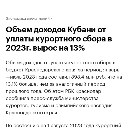
Экономика впечатлений
Объем доходов Кубани от
уплаты курортного сбора в
2023г. вырос на 13%
Объем доходов от уплаты курортного сбора в
бюджет Краснодарского края за период январь
—июль 2023 года составил 393,4 млн руб, что на
13,1% больше, чем за аналогичный период
прошлого года. Об этом РБК Краснодар
сообщила пресс-служба министерства
курортов, туризма и олимпийского наследия
Краснодарского края.
По состоянию на 1 августа 2023 года курортный