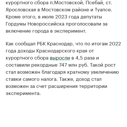
курортного сбора п.Мостовской, Псебай, ст.
Ярословская в Мостовском районе и Туапсе.
Кроме этого, в июле 2023 года депутаты
Гордумы Новороссийска проголосовали за
включение города в эксперимент.
Как сообщал РБК Краснодар, что по итогам 2022
года доходы Краснодарского края от
курортного сбора
выросли
в 4,5 раза и
составили рекордные 747 млн руб. Такой рост
стал возможен благодаря кратному увеличению
ставки самого налога. Также, доход стал
возможен за счет расширения территории
эксперимента.