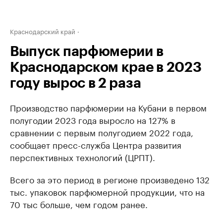
Краснодарский край
Выпуск парфюмерии в
Краснодарском крае в 2023
году вырос в 2 раза
Производство парфюмерии на Кубани в первом
полугодии 2023 года выросло на 127% в
сравнении с первым полугодием 2022 года,
сообщает пресс-служба Центра развития
перспективных технологий (ЦРПТ).
Всего за это период в регионе произведено 132
тыс. упаковок парфюмерной продукции, что на
70 тыс больше, чем годом ранее.