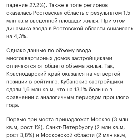
падение 27,2%). Также в топе регионов
оказалась Ростовская область с результатом 1,5
млн кв.м введенной площади жилья. При этом
динамика ввода в Ростовской области снизилась
на 4,3%.
Однако данные по объему ввода
многоквартирных домов застройщиками
отличаются от общего объема жилья. Так,
Краснодарский край оказался на четвертой
позиции в рейтинге. Кубанские застройщики
сдали 1,6 млн кв.м, что на 13,1% больше в
сравнении с аналогичным периодом прошлого
года.
Первые три места принадлежат Москве (3 млн
кв.м, рост 1%), Санкт-Петербургу (2 млн кв.м,
рост 3,8%) и Московской области (2 млн кв.м,