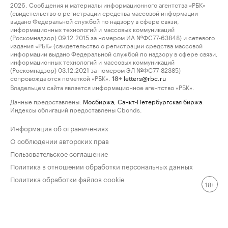
2026. Сообщения и материалы информационного агентства «РБК»
(свидетельство о регистрации средства массовой информации
выдано Федеральной службой по надзору в сфере связи,
информационных технологий и массовых коммуникаций
(Роскомнадзор) 09.12.2015 за номером ИА №ФС77-63848) и сетевого
издания «РБК» (свидетельство о регистрации средства массовой
информации выдано Федеральной службой по надзору в сфере связи,
информационных технологий и массовых коммуникаций
(Роскомнадзор) 03.12.2021 за номером ЭЛ №ФС77-82385)
сопровождаются пометкой «РБК».
letters@rbc.ru
18+
Владельцем сайта является информационное агентство «РБК».
Данные предоставлены:
Мосбиржа
,
Санкт-Петербургская биржа
.
Индексы облигаций предоставлены Cbonds.
Информация об ограничениях
О соблюдении авторских прав
Пользовательское соглашение
Политика в отношении обработки персональных данных
Политика обработки файлов cookie
18+