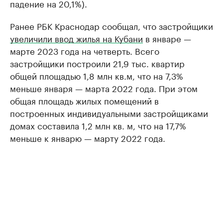
падение на 20,1%).
Ранее РБК Краснодар сообщал, что застройщики
увеличили ввод жилья на Кубани
в январе —
марте 2023 года на четверть. Всего
застройщики построили 21,9 тыс. квартир
общей площадью 1,8 млн кв.м, что на 7,3%
меньше января — марта 2022 года. При этом
общая площадь жилых помещений в
построенных индивидуальными застройщиками
домах составила 1,2 млн кв. м, что на 17,7%
меньше к январю — марту 2022 года.