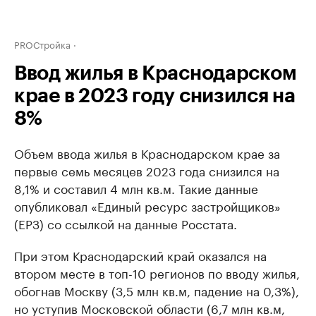
PROСтройка
Ввод жилья в Краснодарском
крае в 2023 году снизился на
8%
Объем ввода жилья в Краснодарском крае за
первые семь месяцев 2023 года снизился на
8,1% и составил 4 млн кв.м. Такие данные
опубликовал «Единый ресурс застройщиков»
(ЕРЗ) со ссылкой на данные Росстата.
При этом Краснодарский край оказался на
втором месте в топ-10 регионов по вводу жилья,
обогнав Москву (3,5 млн кв.м, падение на 0,3%),
но уступив Московской области (6,7 млн кв.м,