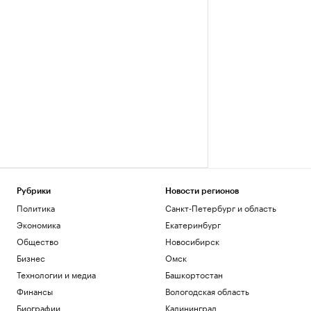
Рубрики
Новости регионов
Политика
Санкт-Петербург и область
Экономика
Екатеринбург
Общество
Новосибирск
Бизнес
Омск
Технологии и медиа
Башкортостан
Финансы
Вологодская область
Биографии
Калининград