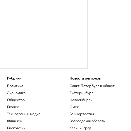
Рубрики
Новости регионов
Политика
Санкт-Петербург и область
Экономика
Екатеринбург
Общество
Новосибирск
Бизнес
Омск
Технологии и медиа
Башкортостан
Финансы
Вологодская область
Биографии
Калининград