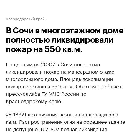
Краснодарский край
В Сочи в многоэтажном доме
полностью ликвидировали
пожар на 550 кв.м.
По данным на 20:07 в Сочи полностью
ликвидировали пожар на мансардном этаже
многоэтажного дома. Площадь локализации
пожара составила 550 кв.м. Об этом сообщает
пресс-служба ГУ МЧС России по
Краснодарскому краю.
«В 18:59 локализация пожара на площади 550
кв.м. Распространения огня на соседнее здание
не допущено. В 20:07 полная ликвидация