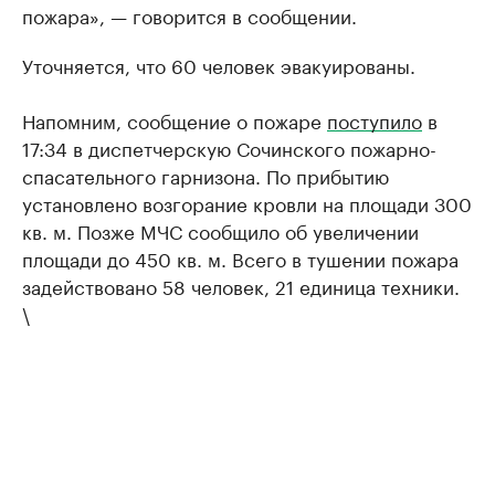
пожара», — говорится в сообщении.
Уточняется, что 60 человек эвакуированы.
Напомним, сообщение о пожаре
поступило
в
17:34 в диспетчерскую Сочинского пожарно-
спасательного гарнизона. По прибытию
установлено возгорание кровли на площади 300
кв. м. Позже МЧС сообщило об увеличении
площади до 450 кв. м. Всего в тушении пожара
задействовано 58 человек, 21 единица техники.
\