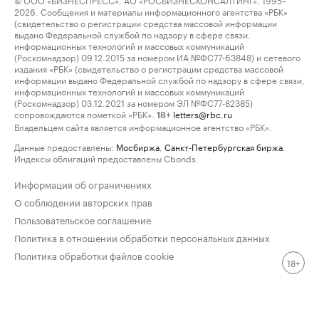
2026. Сообщения и материалы информационного агентства «РБК»
(свидетельство о регистрации средства массовой информации
выдано Федеральной службой по надзору в сфере связи,
информационных технологий и массовых коммуникаций
(Роскомнадзор) 09.12.2015 за номером ИА №ФС77-63848) и сетевого
издания «РБК» (свидетельство о регистрации средства массовой
информации выдано Федеральной службой по надзору в сфере связи,
информационных технологий и массовых коммуникаций
(Роскомнадзор) 03.12.2021 за номером ЭЛ №ФС77-82385)
сопровождаются пометкой «РБК».
letters@rbc.ru
18+
Владельцем сайта является информационное агентство «РБК».
Данные предоставлены:
Мосбиржа
,
Санкт-Петербургская биржа
.
Индексы облигаций предоставлены Cbonds.
Информация об ограничениях
О соблюдении авторских прав
Пользовательское соглашение
Политика в отношении обработки персональных данных
Политика обработки файлов cookie
18+