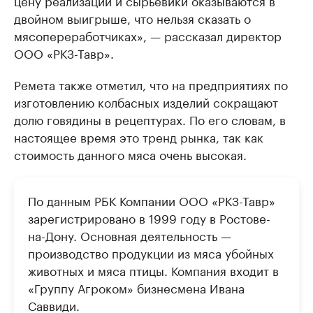
двойном выигрыше, что нельзя сказать о
мясопереработчиках», — рассказал директор
ООО «РКЗ-Тавр».
Ремета также отметил, что на предприятиях по
изготовлению колбасных изделий сокращают
долю говядины в рецептурах. По его словам, в
настоящее время это тренд рынка, так как
стоимость данного мяса очень высокая.
По данным РБК Компании ООО «РКЗ-Тавр»
зарегистрировано в 1999 году в Ростове-
на-Дону. Основная деятельность —
производство продукции из мяса убойных
животных и мяса птицы. Компания входит в
«Группу Агроком» бизнесмена Ивана
Саввиди.