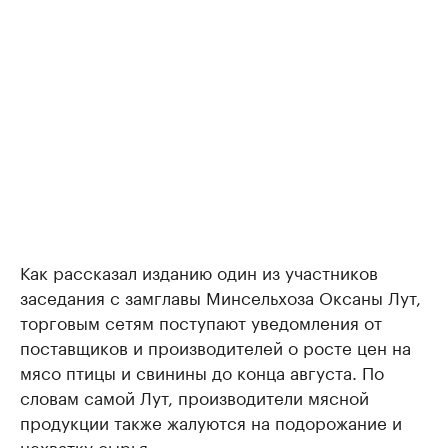
Как рассказал изданию один из участников
заседания с замглавы Минсельхоза Оксаны Лут,
торговым сетям поступают уведомления от
поставщиков и производителей о росте цен на
мясо птицы и свинины до конца августа. По
словам самой Лут, производители мясной
продукции также жалуются на подорожание и
нехватку сырья.