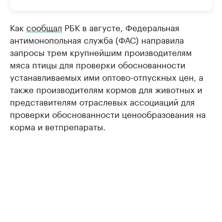
Как
сообщал
РБК в августе, Федеральная
антимонопольная служба (ФАС) направила
запросы трем крупнейшим производителям
мяса птицы для проверки обоснованности
устанавливаемых ими оптово-отпускных цен, а
также производителям кормов для животных и
представителям отраслевых ассоциаций для
проверки обоснованности ценообразования на
корма и ветпрепараты.