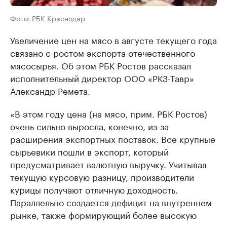
Фото: РБК Краснодар
Увеличение цен на мясо в августе текущего года
связано с ростом экспорта отечественного
мясосырья. Об этом РБК Ростов рассказал
исполнительный директор ООО «РКЗ-Тавр»
Александр Ремета.
«В этом году цена (на мясо, прим. РБК Ростов)
очень сильно выросла, конечно, из-за
расширения экспортных поставок. Все крупные
сырьевики пошли в экспорт, который
предусматривает валютную выручку. Учитывая
текущую курсовую разницу, производители
курицы получают отличную доходность.
Параллельно создается дефицит на внутреннем
рынке, также формирующий более высокую
цену реализации и сырьевики оказываются в