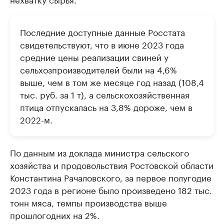
Последние доступные данные Росстата
свидетельствуют, что в июне 2023 года
средние цены реализации свиней у
сельхозпроизводителей были на 4,6%
выше, чем в том же месяце год назад (108,4
тыс. руб. за 1 т), а сельскохозяйственная
птица отпускалась на 3,8% дороже, чем в
2022-м.
По данным из доклада министра сельского
хозяйства и продовольствия Ростовской области
Константина Рачаловского, за первое полугодие
2023 года в регионе было произведено 182 тыс.
тонн мяса, темпы производства выше
прошлогодних на 2%.