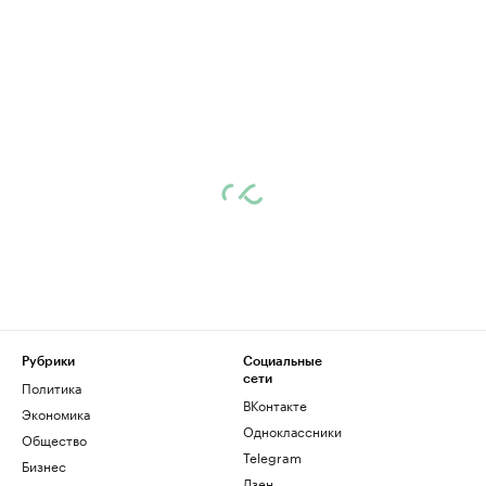
Рубрики
Социальные
сети
Политика
ВКонтакте
Экономика
Одноклассники
Общество
Telegram
Бизнес
Дзен