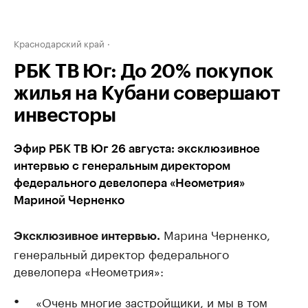
Краснодарский край
РБК ТВ Юг: До 20% покупок
жилья на Кубани совершают
инвесторы
Эфир РБК ТВ Юг 26 августа: эксклюзивное
интервью с генеральным директором
федерального девелопера «Неометрия»
Мариной Черненко
Марина Черненко,
Эксклюзивное интервью.
генеральный директор федерального
девелопера «Неометрия»:
«Очень многие застройщики, и мы в том