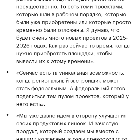
несущественно. То есть теми проектами,
которые шли в рабочем порядке, которые
были уже приобретены или которые просто
временно были отложены. Я думаю, что
будет очень много новых проектов в 2025-
2026 годах. Как раз сейчас то время, когда
нужно приобретать площадки, чтобы
вывести их к этому времени».
«Сейчас есть та уникальная возможность,
когда региональный застройщик может
стать федеральным. А федеральный готов
поделиться тем пулом проектов, который у
него есть».
«Мы уже давно идем в сторону улучшения
своих продуктовых линеек. И зачастую
продукт, который создаем мы вместе с
нашими коллегами, в разы превосходит то,