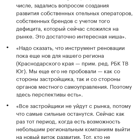
числе, задались вопросом создания
развития собственных отельных операторов,
собственных брендов с учетом того
дефицита, который сейчас сложился на
рынке. Это достаточно интересная ниша».
«Надо сказать, что инструмент реновации
пока еще нов для нашего региона
(Краснодарского края — прим. ред. РБК ТВ
Юг). Мы еще его не пробовали — как со
стороны застройщика, так и со стороны
органов местного самоуправления. Поэтому
здесь перспективы есть».
«Все застройщики не уйдут с рынка, потому
что самые сильные останутся. Сейчас как
раз тот период, когда есть возможность
небольшим региональным компаниям выйти
на новый виток развития. Тот, кто не