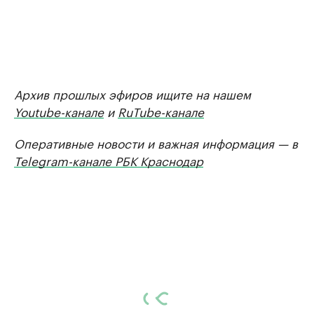
Архив прошлых эфиров ищите на нашем
Youtube-канале
и
RuTube-канале
Оперативные новости и важная информация — в
Telegram-канале РБК Краснодар