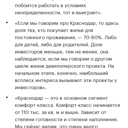
побоится работать в условиях
неопределенности, тот и выиграет».
«Если мы говорим про Краснодар, то здесь
доля тех, кто покупает жилье для
постоянного проживания, — 70-80%. Либо
для детей, либо для родителей. Доля
инвесторов меньше, тем не менее, она
наблюдается, если мы говорим о другом
цикле жизни девелоперского проекта. На
начальном этапе, конечно, наибольший
всплеск интереса вызывают эти проекты у
инвесторов».
«Краснодар — это в основном сегмент
комфорт-класса. Комфорт-класс начинается
от 110 тыс. за кв. м и выше. Зависит от
степени готовности и степени наполнения.
Мы сейчас видим, что очень много