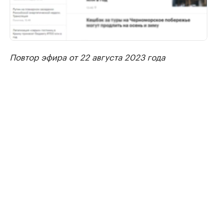
Повтор эфира от 22 августа 2023 года