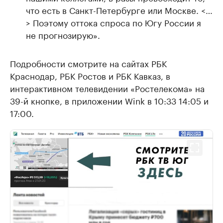
что есть в Санкт-Петербурге или Москве. <…
> Поэтому оттока спроса по Югу России я
не прогнозирую».
Подробности смотрите на сайтах РБК
Краснодар, РБК Ростов и РБК Кавказ, в
интерактивном телевидении «Ростелекома» на
39-й кнопке, в приложении Wink в 10:33 14:05 и
17:00.