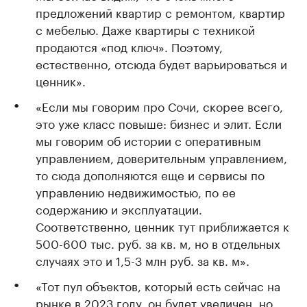
предложений квартир с ремонтом, квартир
с мебелью. Даже квартиры с техникой
продаются «под ключ». Поэтому,
естественно, отсюда будет варьироваться и
ценник».
«Если мы говорим про Сочи, скорее всего,
это уже класс повыше: бизнес и элит. Если
мы говорим об истории с оперативным
управлением, доверительным управлением,
то сюда дополняются еще и сервисы по
управлению недвижимостью, по ее
содержанию и эксплуатации.
Соответственно, ценник тут приближается к
500-600 тыс. руб. за кв. м, но в отдельных
случаях это и 1,5-3 млн руб. за кв. м».
«Тот пул объектов, который есть сейчас на
рынке в 2023 году, он будет увеличен, но