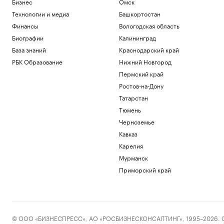
Бизнес
Омск
Технологии и медиа
Башкортостан
Финансы
Вологодская область
Биографии
Калининград
База знаний
Краснодарский край
РБК Образование
Нижний Новгород
Пермский край
Ростов-на-Дону
Татарстан
Тюмень
Черноземье
Кавказ
Карелия
Мурманск
Приморский край
© ООО «БИЗНЕСПРЕСС», АО «РОСБИЗНЕСКОНСАЛТИНГ», 1995–2026. Сообщ