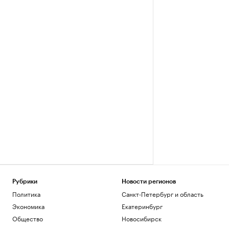
Рубрики
Новости регионов
Политика
Санкт-Петербург и область
Экономика
Екатеринбург
Общество
Новосибирск