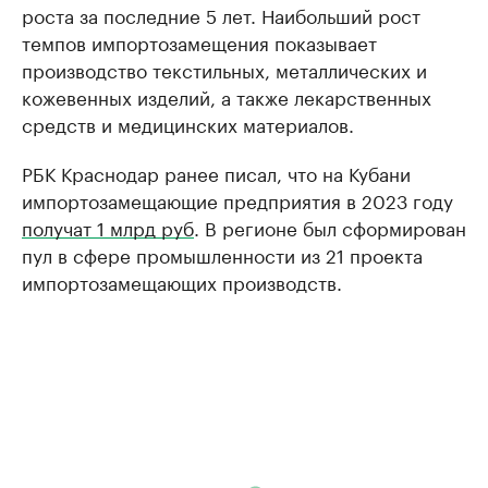
роста за последние 5 лет. Наибольший рост
темпов импортозамещения показывает
производство текстильных, металлических и
кожевенных изделий, а также лекарственных
средств и медицинских материалов.
РБК Краснодар ранее писал, что на Кубани
импортозамещающие предприятия в 2023 году
получат 1 млрд руб
. В регионе был сформирован
пул в сфере промышленности из 21 проекта
импортозамещающих производств.