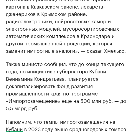
картона в Кавказском районе, лекарств-
дженериков в Крымском районе,
радиоэлектроники, нейросетевых камер и
электронных модулей, мусоросортировочных
автоматических комплексов в Краснодаре и
другой промышленной продукции, которая
заменит импортные аналоги», — сказал Хмелько.
Также министр сообщил, что до конца текущего
года, по инициативе губернатора Кубани
Вениамина Кондратьева, планируется
докапитализировать Фонд развития
промышленности края по программе
«Импортозамещение» еще на 500 млн руб. — до
5,5 млрд руб.
Напомним, что
темпы импортозамещения на
Кубани
в 2023 году выше среднегодовых темпов