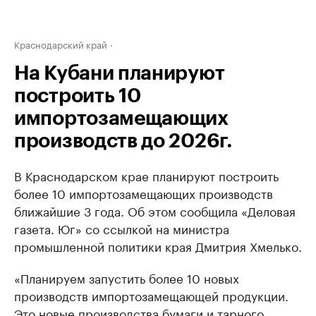
Краснодарский край
На Кубани планируют
построить 10
импортозамещающих
производств до 2026г.
В Краснодарском крае планируют построить
более 10 импортозамещающих производств
ближайшие 3 года. Об этом сообщила «Деловая
газета. Юг» со ссылкой на министра
промышленной политики края Дмитрия Хмелько.
«Планируем запустить более 10 новых
производств импортозамещающей продукции.
Это новые производства бумаги и тарного