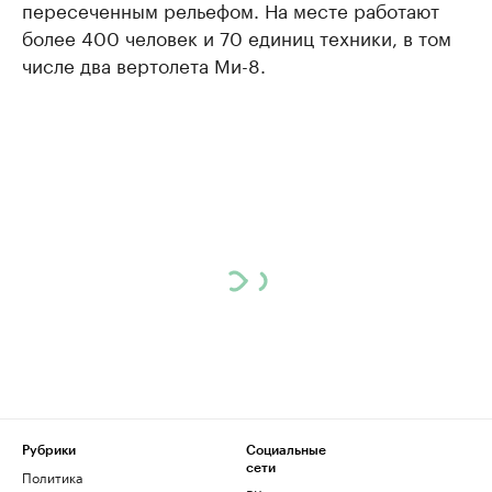
пересеченным рельефом. На месте работают
более 400 человек и 70 единиц техники, в том
числе два вертолета Ми-8.
Рубрики
Социальные
сети
Политика