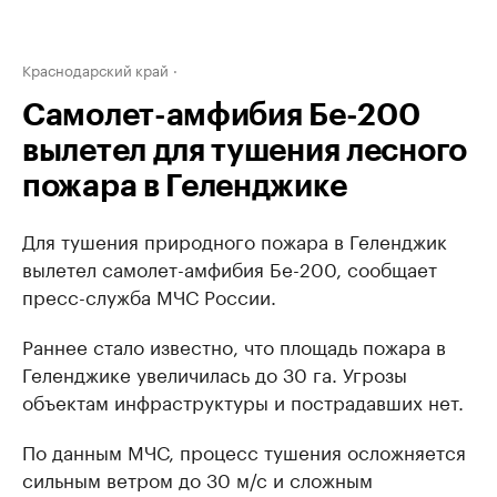
Краснодарский край
Самолет-амфибия Бе-200
вылетел для тушения лесного
пожара в Геленджике
Для тушения природного пожара в Геленджик
вылетел самолет-амфибия Бе-200, сообщает
пресс-служба МЧС России.
Раннее стало известно, что площадь пожара в
Геленджике увеличилась до 30 га. Угрозы
объектам инфраструктуры и пострадавших нет.
По данным МЧС, процесс тушения осложняется
сильным ветром до 30 м/с и сложным