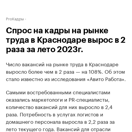
ProКадры
Спрос на кадры на рынке
труда в Краснодаре вырос в 2
раза за лето 2023г.
Число вакансий на рынке труда в Краснодаре
выросло более чем в 2 раза — на 108%. Об этом
стало известно из исследования «Авито Работа».
Самыми востребованными специалистами
оказались маркетологи и PR-специалисты,
количество вакансий для них выросло в 2,4
раза. Потребность в услугах логистов и
домашнего персонала выросла в 2,2 раза за
лето текущего года. Вакансий для отрасли