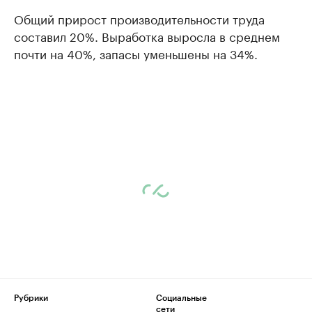
Общий прирост производительности труда
составил 20%. Выработка выросла в среднем
почти на 40%, запасы уменьшены на 34%.
Рубрики
Социальные
сети