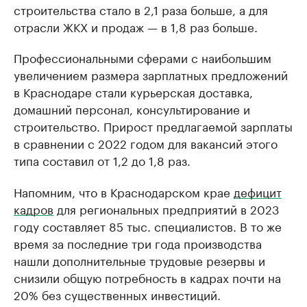
строительства стало в 2,1 раза больше, а для
отрасли ЖКХ и продаж — в 1,8 раз больше.
Профессиональными сферами с наибольшим
увеличением размера зарплатных предложений
в Краснодаре стали курьерская доставка,
домашний персонал, консультирование и
строительство. Прирост предлагаемой зарплаты
в сравнении с 2022 годом для вакансий этого
типа составил от 1,2 до 1,8 раз.
Напомним, что в Краснодарском крае
дефицит
кадров
для региональных предприятий в 2023
году составляет 85 тыс. специалистов. В то же
время за последние три года производства
нашли дополнительные трудовые резервы и
снизили общую потребность в кадрах почти на
20% без существенных инвестиций.