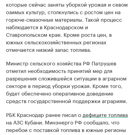
которые сейчас заняты уборкой урожая и севом
озимых культур, столкнулись с ростом цен на
горюче-смазочные материалы. Такой процесс
наблюдается в Краснодарском и
Ставропольском крае. Кроме роста цен, в
южных сельскохозяйственных регионах
отмечается низкий запас топлива.
Министр сельского хозяйства РФ Патрушев
отметил необходимость принятий мер для
разрешения сложившейся ситуации в аграрном
секторе в период уборки урожая. Кроме того,
будет обеспечено оперативное доведение
средств государственной поддержки аграриям.
РБК Краснодар ранее писал о
дефиците топлива
на АЗС Кубани. Минэнерго РФ сообщало, что
перебои с поставкой топлива в южные регионы