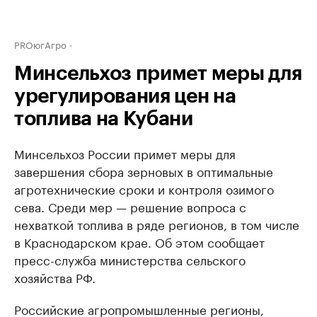
PROюгАгро
Минсельхоз примет меры для
урегулирования цен на
топлива на Кубани
Минсельхоз России примет меры для
завершения сбора зерновых в оптимальные
агротехнические сроки и контроля озимого
сева. Среди мер — решение вопроса с
нехваткой топлива в ряде регионов, в том числе
в Краснодарском крае. Об этом сообщает
пресс-служба министерства сельского
хозяйства РФ.
Российские агропромышленные регионы,