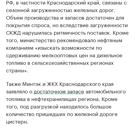
РФ, в частности Краснодарский край, связаны с
сезонной загруженностью железных дорог.
Объем производства и запасов достаточен для
покрытия спроса, но вследствие загруженности
СКЖД нарушилась ритмичность поставок. Кроме
того, министерство рекомендовало нефтяным
компаниям «изыскать возможности по
сдерживанию мелкооптовых цен на дизельное
топливо в сельскохозяйственных регионах
страны».
Также Минтэк и ЖКХ Краснодарского края
заявляло о
достаточном запасе
автомобильного
топлива в нефтехранилищах региона. Кроме
того, под разгрузкой находилось большое
количество пришедших по железной дороге
цистерн.