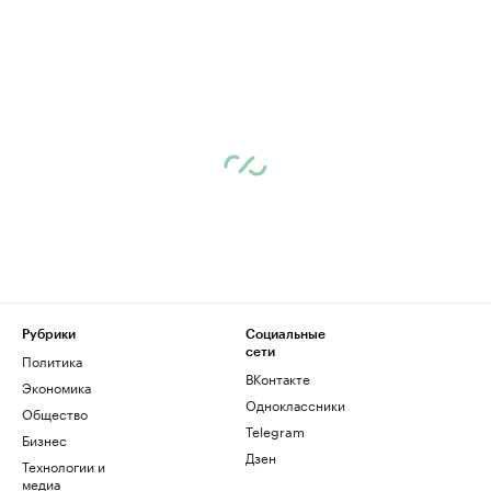
Рубрики
Социальные
сети
Политика
ВКонтакте
Экономика
Одноклассники
Общество
Telegram
Бизнес
Дзен
Технологии и
медиа