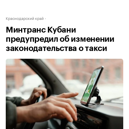
Краснодарский край
Минтранс Кубани
предупредил об изменении
законодательства о такси