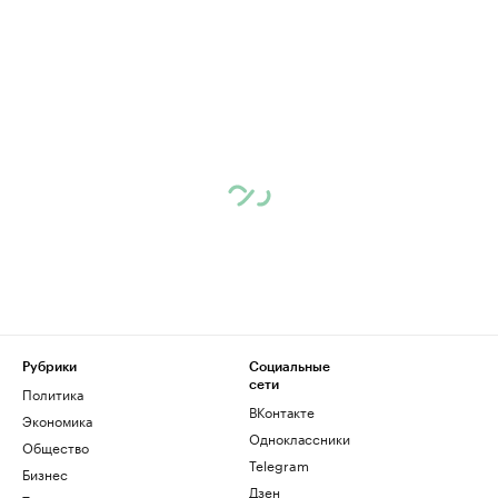
Рубрики
Социальные
сети
Политика
ВКонтакте
Экономика
Одноклассники
Общество
Telegram
Бизнес
Дзен