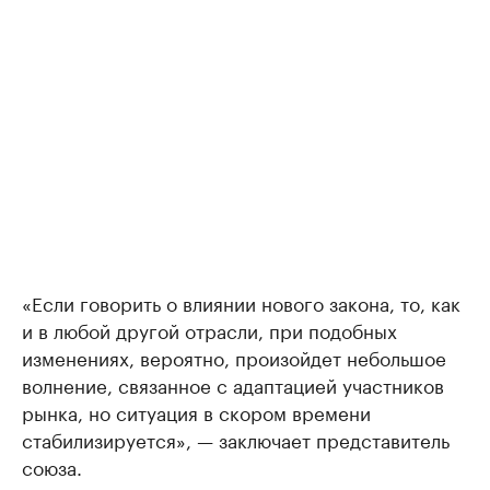
«Если говорить о влиянии нового закона, то, как
и в любой другой отрасли, при подобных
изменениях, вероятно, произойдет небольшое
волнение, связанное с адаптацией участников
рынка, но ситуация в скором времени
стабилизируется», — заключает представитель
союза.