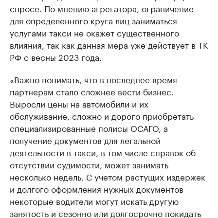
спросе. По мнению агрегатора, ограничение
для определенного круга лиц заниматься
услугами такси не окажет существенного
влияния, так как данная мера уже действует в ТК
РФ с весны 2023 года.
«Важно понимать, что в последнее время
партнерам стало сложнее вести бизнес.
Выросли цены на автомобили и их
обслуживание, сложно и дорого приобретать
специализированные полисы ОСАГО, а
получение документов для легальной
деятельности в такси, в том числе справок об
отсутствии судимости, может занимать
несколько недель. С учетом растущих издержек
и долгого оформления нужных документов
некоторые водители могут искать другую
занятость и сезонно или долгосрочно покидать