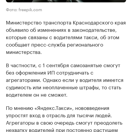
Фото: freepik.com
Министерство транспорта Краснодарского края
объявило об изменениях в законодательстве,
которые связаны с водителями такси, об этом
сообщает пресс-служба регионального
министерства.
В частности, с 1 сентября самозанятые смогут
без оформления ИП сотрудничать с
агрегаторами. Однако если у водителя имеется
судимость или неоплаченные штрафы, то стать
водителем он не сможет.
По мнению «Яндекс.Такси», нововведения
упростят вход в отрасль для тысячи людей.
Агрегаторы в свою очередь смогут преодолеть
нехватку водителей при постоянно растущем