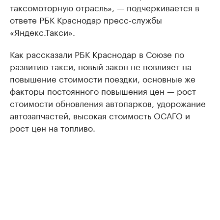
таксомоторную отрасль», — подчеркивается в
ответе РБК Краснодар пресс-службы
«Яндекс.Такси».
Как рассказали РБК Краснодар в Союзе по
развитию такси, новый закон не повлияет на
повышение стоимости поездки, основные же
факторы постоянного повышения цен — рост
стоимости обновления автопарков, удорожание
автозапчастей, высокая стоимость ОСАГО и
рост цен на топливо.