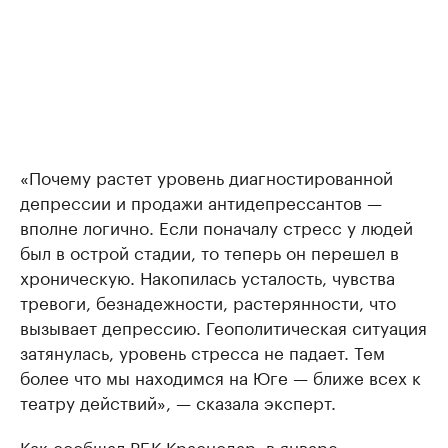
«Почему растет уровень диагностированной
депрессии и продажи антидепрессантов —
вполне логично. Если поначалу стресс у людей
был в острой стадии, то теперь он перешел в
хроническую. Накопилась усталость, чувства
тревоги, безнадежности, растерянности, что
вызывает депрессию. Геополитическая ситуация
затянулась, уровень стресса не падает. Тем
более что мы находимся на Юге — ближе всех к
театру действий», — сказала эксперт.
Как сообщал РБК Краснодар, в январе —