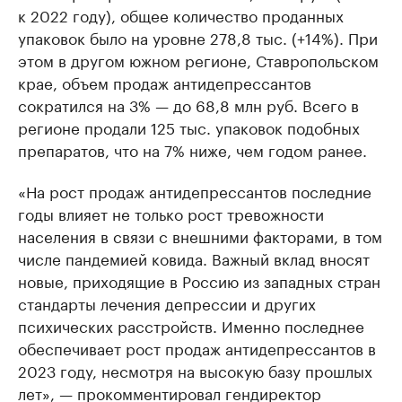
к 2022 году), общее количество проданных
упаковок было на уровне 278,8 тыс. (+14%). При
этом в другом южном регионе, Ставропольском
крае, объем продаж антидепрессантов
сократился на 3% — до 68,8 млн руб. Всего в
регионе продали 125 тыс. упаковок подобных
препаратов, что на 7% ниже, чем годом ранее.
«На рост продаж антидепрессантов последние
годы влияет не только рост тревожности
населения в связи с внешними факторами, в том
числе пандемией ковида. Важный вклад вносят
новые, приходящие в Россию из западных стран
стандарты лечения депрессии и других
психических расстройств. Именно последнее
обеспечивает рост продаж антидепрессантов в
2023 году, несмотря на высокую базу прошлых
лет», — прокомментировал гендиректор