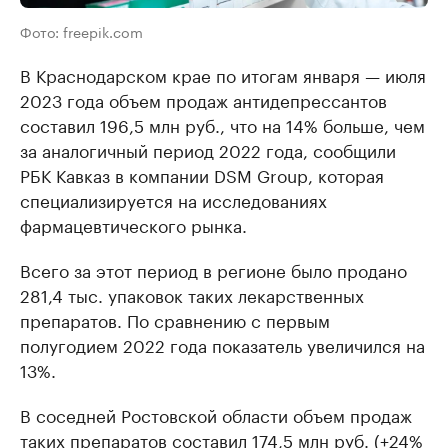
Фото: freepik.com
В Краснодарском крае по итогам января — июля
2023 года объем продаж антидепрессантов
составил 196,5 млн руб., что на 14% больше, чем
за аналогичный период 2022 года, сообщили
РБК Кавказ в компании DSM Group, которая
специализируется на исследованиях
фармацевтического рынка.
Всего за этот период в регионе было продано
281,4 тыс. упаковок таких лекарственных
препаратов. По сравнению с первым
полугодием 2022 года показатель увеличился на
13%.
В соседней Ростовской области объем продаж
таких препаратов составил 174,5 млн руб. (+24%