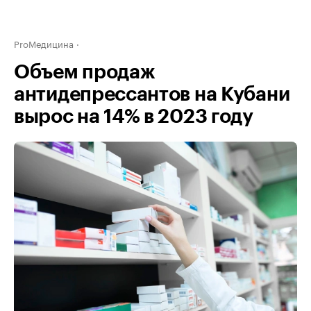
ProМедицина
Объем продаж
антидепрессантов на Кубани
вырос на 14% в 2023 году