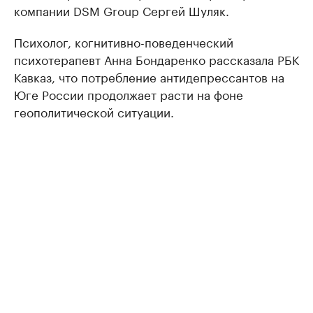
компании DSM Group Сергей Шуляк.
Психолог, когнитивно-поведенческий
психотерапевт Анна Бондаренко рассказала РБК
Кавказ, что потребление антидепрессантов на
Юге России продолжает расти на фоне
геополитической ситуации.