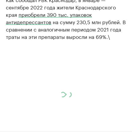
сентябре 2022 года жители Краснодарского
края
приобрели 390 тыс. упаковок
антидепрессантов
на сумму 230,5 млн рублей. В
сравнении с аналогичным периодом 2021 года
траты на эти препараты выросли на 69%.\