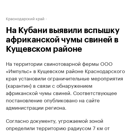
Краснодарский край
На Кубани выявили вспышку
африканской чумы свиней в
Кущевском районе
На территории свинотоварной фермы ООО
«Импульс» в Кущевском районе Краснодарского
края установили ограничительные мероприятия
(карантин) в связи с обнаружением
африканской чумы свиней. Соответствующее
постановление опубликовано на сайте
администрации региона.
Согласно документу, угрожаемой зоной
определили территорию радиусом 7 км от