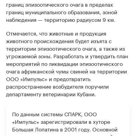
границ эпизоотического очага в пределах
границ муниципального образования, зоной
наблюдения — территорию радиусом 9 км.
Отмечается, что животные и продукция
животного происхождения будет изъята с
территории эпизоотического очага, а также из
угрожаемой зоны. Разработать и утвердить план
мероприятий по ликвидации эпизоотического
очага африканской чумы свиней на территории
ООО «Импульс» и предотвратить
распространение возбудителя поручили
департаменту ветеринарии Кубани.
По данным системы СПАРК, ООО
«Импульс» зарегистрировали в хуторе
Большая Лопатина в 2001 году. Основной