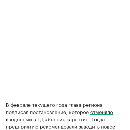
В феврале текущего года глава региона
подписал постановление, которое
отменяло
введенный в ТД «Ясени» карантин. Тогда
предприятию рекомендовали заводить новое