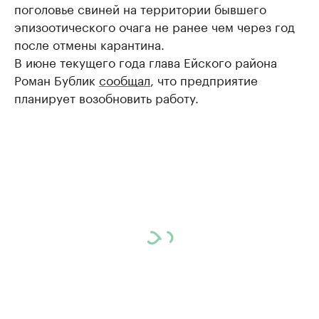
поголовье свиней на территории бывшего
эпизоотического очага не ранее чем через год
после отмены карантина.
В июне текущего года глава Ейского района
Роман Бублик
сообщал
, что предприятие
планирует возобновить работу.