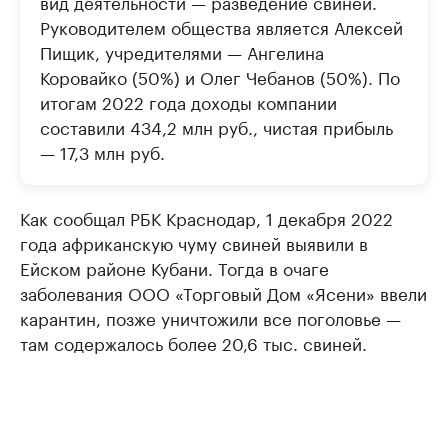
вид деятельности — разведение свиней.
Руководителем общества является Алексей
Пищик, учредителями — Ангелина
Коровайко (50%) и Олег Чебанов (50%). По
итогам 2022 года доходы компании
составили 434,2 млн руб., чистая прибыль
— 17,3 млн руб.
Как сообщал РБК Краснодар, 1 декабря 2022
года африканскую чуму свиней выявили в
Ейском районе Кубани. Тогда в очаге
заболевания ООО «Торговый Дом «Ясени» ввели
карантин, позже уничтожили все поголовье —
там содержалось более 20,6 тыс. свиней.