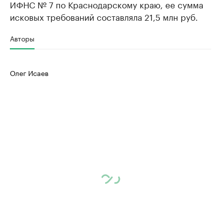
ИФНС № 7 по Краснодарскому краю, ее сумма
исковых требований составляла 21,5 млн руб.
Авторы
Олег Исаев