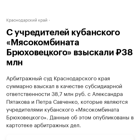
Краснодарский край
C учредителей кубанского
«Мясокомбината
Брюховецкого» взыскали ₽38
млн
Арбитражный суд Краснодарского края
суммарно взыскал в качестве субсидиарной
ответственности 38,7 млн руб. с Александра
Пятакова и Петра Савченко, которые являются
учредителями кубанского «Мясокомбината
Брюховецкого». Данные об этом опубликованы в
картотеке арбитражных дел.