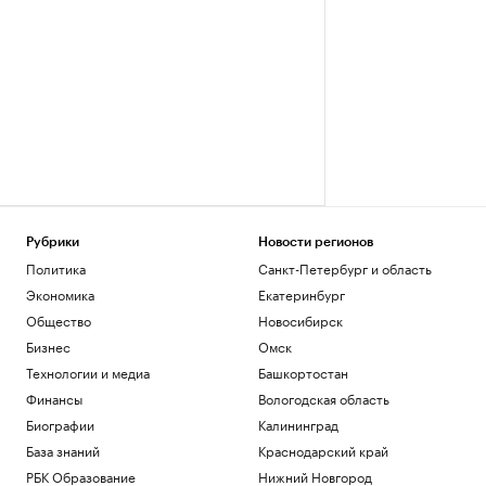
Рубрики
Новости регионов
Политика
Санкт-Петербург и область
Экономика
Екатеринбург
Общество
Новосибирск
Бизнес
Омск
Технологии и медиа
Башкортостан
Финансы
Вологодская область
Биографии
Калининград
База знаний
Краснодарский край
РБК Образование
Нижний Новгород