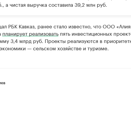
., а чистая выручка составила 39,2 млн руб.
ал РБК Кавказ, ранее стало известно, что ООО «Алия
а
планирует реализовать
пять инвестиционных проект
мму 3,4 млрд руб. Проекты реализуются в приоритет
экономики — сельском хозяйстве и туризме.
иев