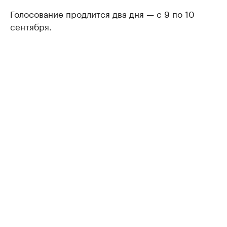
Голосование продлится два дня — с 9 по 10
сентября.