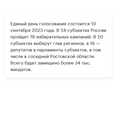
Единый день голосования состоится 10
сентября 2023 года. В 54 субъектах России
пройдет 78 избирательных кампаний. В 20
субъектах выберут глав регионов, в 16 —
депутатов в парламенты субъектов, в том
числе в соседней Ростовской области.
Всего будет замещено более 34 тыс.
мандатов.