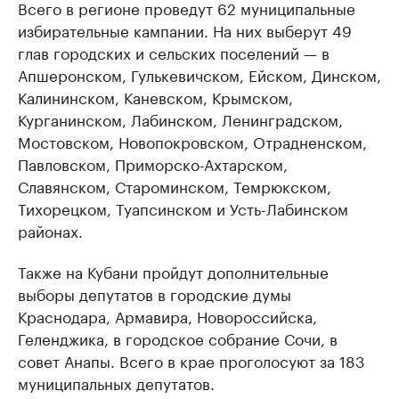
Всего в регионе проведут 62 муниципальные
избирательные кампании. На них выберут 49
глав городских и сельских поселений — в
Апшеронском, Гулькевичском, Ейском, Динском,
Калининском, Каневском, Крымском,
Курганинском, Лабинском, Ленинградском,
Мостовском, Новопокровском, Отрадненском,
Павловском, Приморско-Ахтарском,
Славянском, Староминском, Темрюкском,
Тихорецком, Туапсинском и Усть-Лабинском
районах.
Также на Кубани пройдут дополнительные
выборы депутатов в городские думы
Краснодара, Армавира, Новороссийска,
Геленджика, в городское собрание Сочи, в
совет Анапы. Всего в крае проголосуют за 183
муниципальных депутатов.