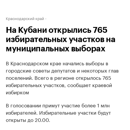
Краснодарский край
На Кубани открылись 765
избирательных участков на
муниципальных выборах
В Краснодарском крае начались выборы в
городские советы депутатов и некоторых глав
поселений. Всего в регионе открылось 765
избирательных участков, сообщает краевой
избирком
В голосовании примут участие более 1 млн
избирателей. Избирательные участки будут
открыты до 20.00.