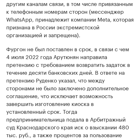
другим каналам связи, в том числе привязанным
к телефонным номерам сторон (мессенджер
WhatsApp, принадлежит компании Metа, которая
признана в России экстремистской
организацией и запрещена).
Фургон не был поставлен в срок, в связи с чем
4 июля 2022 года Арутюнян направила
претензию с требованием возвратить задаток в
течение десяти банковских дней. В ответе на
претензию Руденко указал, что между
сторонами не было заключено дополнительное
соглашение, что исключает возможность
завершить изготовление киоска в
установленный срок. Тогда
предпринимательница подала в Арбитражный
суд Краснодарского края иск о взыскании 480
тыс. руб., а также процентов за пользование