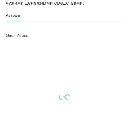
чужими денежными средствами.
Авторы
Олег Исаев