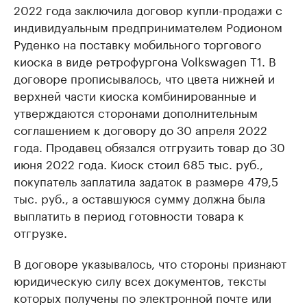
2022 года заключила договор купли-продажи с
индивидуальным предпринимателем Родионом
Руденко на поставку мобильного торгового
киоска в виде ретрофургона Volkswagen T1. В
договоре прописывалось, что цвета нижней и
верхней части киоска комбинированные и
утверждаются сторонами дополнительным
соглашением к договору до 30 апреля 2022
года. Продавец обязался отгрузить товар до 30
июня 2022 года. Киоск стоил 685 тыс. руб.,
покупатель заплатила задаток в размере 479,5
тыс. руб., а оставшуюся сумму должна была
выплатить в период готовности товара к
отгрузке.
В договоре указывалось, что стороны признают
юридическую силу всех документов, тексты
которых получены по электронной почте или