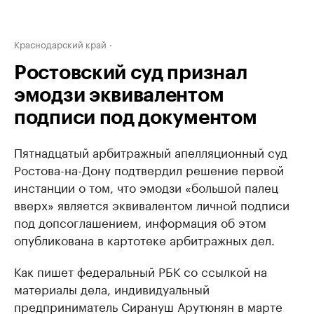
Краснодарский край
Ростовский суд признал
эмодзи эквивалентом
подписи под документом
Пятнадцатый арбитражный апелляционный суд
Ростова-на-Дону подтвердил решение первой
инстанции о том, что эмодзи «большой палец
вверх» является эквивалентом личной подписи
под допсоглашением, информация об этом
опубликована в картотеке арбитражных дел.
Как пишет федеральный РБК со ссылкой на
материалы дела, индивидуальный
предприниматель Сирануш Арутюнян в марте