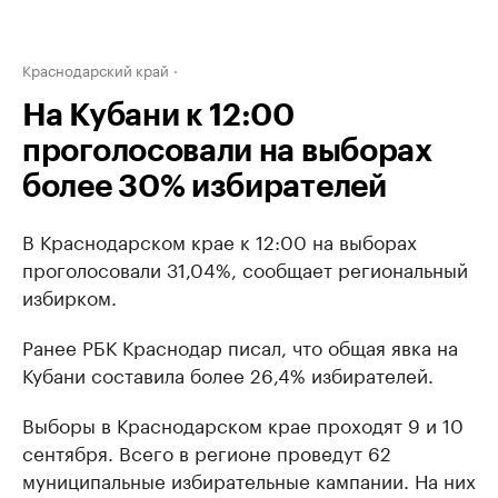
Краснодарский край
На Кубани к 12:00
проголосовали на выборах
более 30% избирателей
В Краснодарском крае к 12:00 на выборах
проголосовали 31,04%, сообщает региональный
избирком.
Ранее РБК Краснодар писал, что общая явка на
Кубани составила более 26,4% избирателей.
Выборы в Краснодарском крае проходят 9 и 10
сентября. Всего в регионе проведут 62
муниципальные избирательные кампании. На них