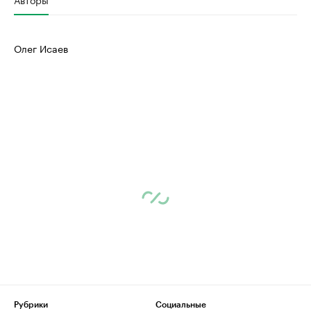
Олег Исаев
Рубрики
Социальные