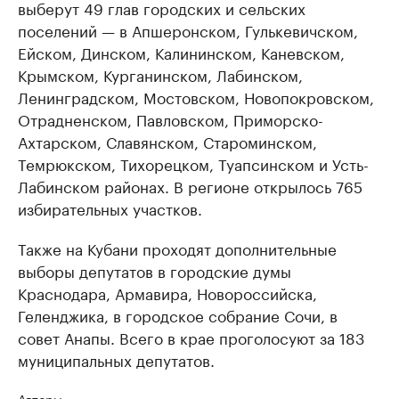
выберут 49 глав городских и сельских
поселений — в Апшеронском, Гулькевичском,
Ейском, Динском, Калининском, Каневском,
Крымском, Курганинском, Лабинском,
Ленинградском, Мостовском, Новопокровском,
Отрадненском, Павловском, Приморско-
Ахтарском, Славянском, Староминском,
Темрюкском, Тихорецком, Туапсинском и Усть-
Лабинском районах. В регионе открылось 765
избирательных участков.
Также на Кубани проходят дополнительные
выборы депутатов в городские думы
Краснодара, Армавира, Новороссийска,
Геленджика, в городское собрание Сочи, в
совет Анапы. Всего в крае проголосуют за 183
муниципальных депутатов.
Авторы