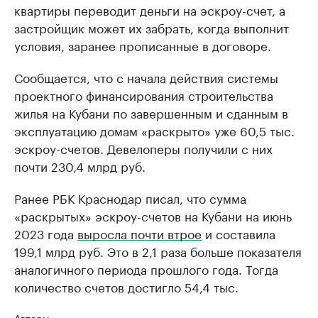
квартиры переводит деньги на эскроу-счет, а
застройщик может их забрать, когда выполнит
условия, заранее прописанные в договоре.
Сообщается, что с начала действия системы
проектного финансирования строительства
жилья на Кубани по завершенным и сданным в
эксплуатацию домам «раскрыто» уже 60,5 тыс.
эскроу-счетов. Девелоперы получили с них
почти 230,4 млрд руб.
Ранее РБК Краснодар писал, что сумма
«раскрытых» эскроу-счетов на Кубани на июнь
2023 года
выросла почти втрое
и составила
199,1 млрд руб. Это в 2,1 раза больше показателя
аналогичного периода прошлого года. Тогда
количество счетов достигло 54,4 тыс.
Авторы