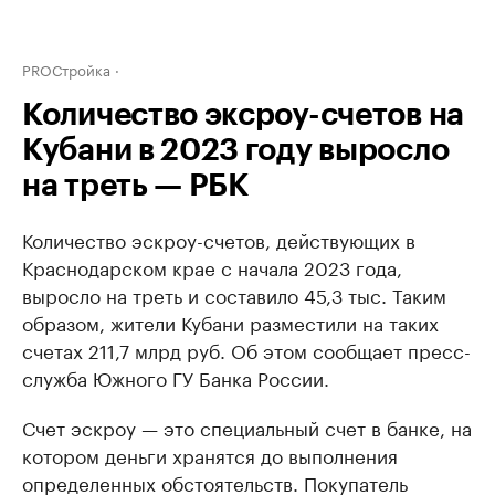
PROСтройка
Количество эксроу-счетов на
Кубани в 2023 году выросло
на треть — РБК
Количество эскроу-счетов, действующих в
Краснодарском крае с начала 2023 года,
выросло на треть и составило 45,3 тыс. Таким
образом, жители Кубани разместили на таких
счетах 211,7 млрд руб. Об этом сообщает пресс-
служба Южного ГУ Банка России.
Счет эскроу — это специальный счет в банке, на
котором деньги хранятся до выполнения
определенных обстоятельств. Покупатель