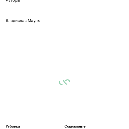
Владислав Мауль
Рубрики
Социальные