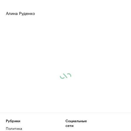
Алина Руденко
Рубрики
Социальные
сети
Политика