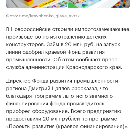
Фото: t.me/kravchenko_glava_nvrsk
В Новороссийске открыли импортозамещающее
производство по изготовлению детских
конструкторов. Займ в 20 млн руб. на запуск
линии одобрил краевой Фонд развития
промышленности. Об этом сообщает пресс-
служба администрации Краснодарского края.
Директор Фонда развития промышленности
региона Дмитрий Цаплев рассказал, что
благодаря программе льготного заемного
финансирования фонда производитель
приобрел оборудование. Всего предприятию
предоставили 20 млн рублей по программе
«Проекты развития (краевое финансирование)».