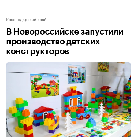
Краснодарский край
В Новороссийске запустили
производство детских
конструкторов