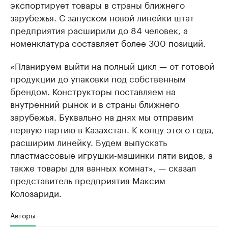
экспортирует товары в страны ближнего
зарубежья. С запуском новой линейки штат
предприятия расширили до 84 человек, а
номенклатура составляет более 300 позиций.
«Планируем выйти на полный цикл — от готовой
продукции до упаковки под собственным
брендом. Конструкторы поставляем на
внутренний рынок и в страны ближнего
зарубежья. Буквально на днях мы отправим
первую партию в Казахстан. К концу этого года,
расширим линейку. Будем выпускать
пластмассовые игрушки-машинки пяти видов, а
также товары для ванных комнат», — сказал
представитель предприятия Максим
Колозариди.
Авторы