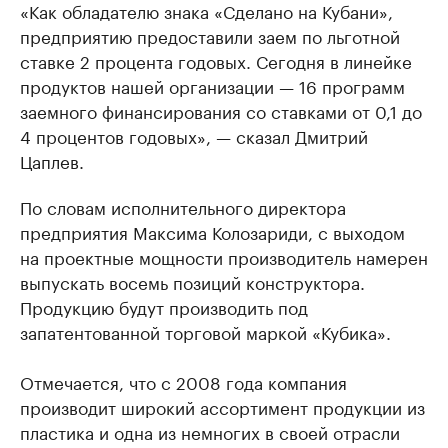
«Как обладателю знака «Сделано на Кубани»,
предприятию предоставили заем по льготной
ставке 2 процента годовых. Сегодня в линейке
продуктов нашей организации — 16 программ
заемного финансирования со ставками от 0,1 до
4 процентов годовых», — сказал Дмитрий
Цаплев.
По словам исполнительного директора
предприятия Максима Колозариди, с выходом
на проектные мощности производитель намерен
выпускать восемь позиций конструктора.
Продукцию будут производить под
запатентованной торговой маркой «Кубика».
Отмечается, что с 2008 года компания
производит широкий ассортимент продукции из
пластика и одна из немногих в своей отрасли