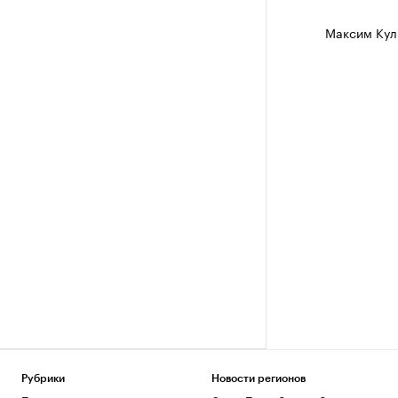
Максим Кул
Рубрики
Новости регионов