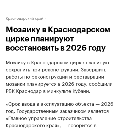
Краснодарский край
Мозаику в Краснодарском
цирке планируют
восстановить в 2026 году
Мозаику в Краснодарском цирке планируют
сохранить при реконструкции. Завершить
работы по реконструкции и реставрации
мозаики планируется в 2026 году, сообщили
РБК Краснодар в минкульте Кубани.
«Срок ввода в эксплуатацию объекта — 2026
год. Государственным заказчиком является
«Главное управление строительства
Краснодарского края», — говорится в