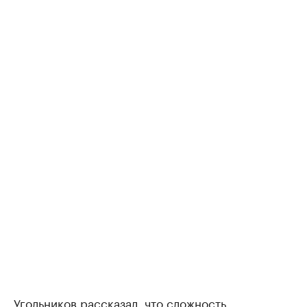
Угольников рассказал, что сложность