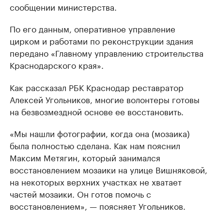
сообщении министерства.
По его данным, оперативное управление
цирком и работами по реконструкции здания
передано «Главному управлению строительства
Краснодарского края».
Как рассказал РБК Краснодар реставратор
Алексей Угольников, многие волонтеры готовы
на безвозмездной основе ее восстановить.
«Мы нашли фотографии, когда она (мозаика)
была полностью сделана. Как нам пояснил
Максим Метягин, который занимался
восстановлением мозаики на улице Вишняковой,
на некоторых верхних участках не хватает
частей мозаики. Он готов помочь с
восстановлением», — поясняет Угольников.