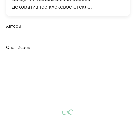
декоративное кусковое стекло.
Авторы
Олег Исаев