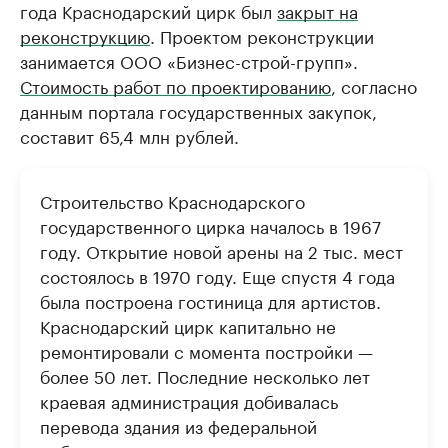
года Краснодарский цирк был
закрыт на
реконструкцию
. Проектом реконструкции
занимается ООО «Бизнес-строй-групп».
Стоимость работ по проектированию
, согласно
данным портала государственных закупок,
составит 65,4 млн рублей.
Строительство Краснодарского
государственного цирка началось в 1967
году. Открытие новой арены на 2 тыс. мест
состоялось в 1970 году. Еще спустя 4 года
была построена гостиница для артистов.
Краснодарский цирк капитально не
ремонтировали с момента постройки —
более 50 лет. Последние несколько лет
краевая администрация добивалась
перевода здания из федеральной