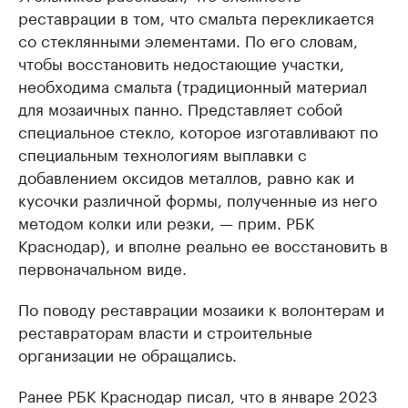
реставрации в том, что смальта перекликается
со стеклянными элементами. По его словам,
чтобы восстановить недостающие участки,
необходима смальта (традиционный материал
для мозаичных панно. Представляет собой
специальное стекло, которое изготавливают по
специальным технологиям выплавки с
добавлением оксидов металлов, равно как и
кусочки различной формы, полученные из него
методом колки или резки, — прим. РБК
Краснодар), и вполне реально ее восстановить в
первоначальном виде.
По поводу реставрации мозаики к волонтерам и
реставраторам власти и строительные
организации не обращались.
Ранее РБК Краснодар писал, что в январе 2023