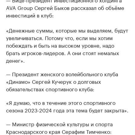
AVA Group Сергей Быков рассказал об объёме
инвестиций в клуб:
«Денежные суммы, которые мы выделяем, будут
увеличиваться. Потому что, если мы хотим
побеждать и быть на высоком уровне, надо
брать игроков-лидеров. А они стоят немалых
денег».
— Президент женского волейбольного клуба
«Динамо» Сергей Кучерук о долговых
обязательствах спортивного клуба:
«Я думаю, что в течение этого спортивного
сезона 2023-2024 года эта тема будет закрыта».
— Министр физической культуры и спорта
Краснодарского края Серафим Тимченко: