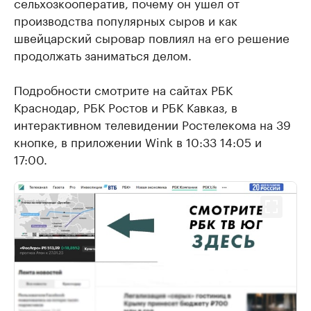
сельхозкооператив, почему он ушел от
производства популярных сыров и как
швейцарский сыровар повлиял на его решение
продолжать заниматься делом.
Подробности смотрите на сайтах РБК
Краснодар, РБК Ростов и РБК Кавказ, в
интерактивном телевидении Ростелекома на 39
кнопке, в приложении Wink в 10:33 14:05 и
17:00.