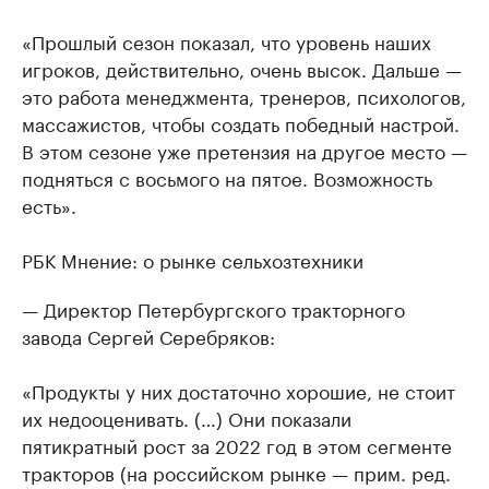
«Прошлый сезон показал, что уровень наших
игроков, действительно, очень высок. Дальше —
это работа менеджмента, тренеров, психологов,
массажистов, чтобы создать победный настрой.
В этом сезоне уже претензия на другое место —
подняться с восьмого на пятое. Возможность
есть».
РБК Мнение: о рынке сельхозтехники
— Директор Петербургского тракторного
завода Сергей Серебряков:
«Продукты у них достаточно хорошие, не стоит
их недооценивать. (…) Они показали
пятикратный рост за 2022 год в этом сегменте
тракторов (на российском рынке — прим. ред.