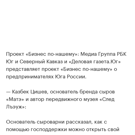
Проект «Бизнес по-нашему»: Медиа Группа РБК
Юг и Северный Кавказ и «Деловая газета.Юг»
представляет проект «Бизнес по-нашему» о
предпринимателях Юга России.
— Казбек Цишев, основатель бренда сыров
«Матэ» и автор передвижного музея «След
Лъэуж»:
Основатель сыроварни рассказал, как с
помощью господдержки можно открыть свой