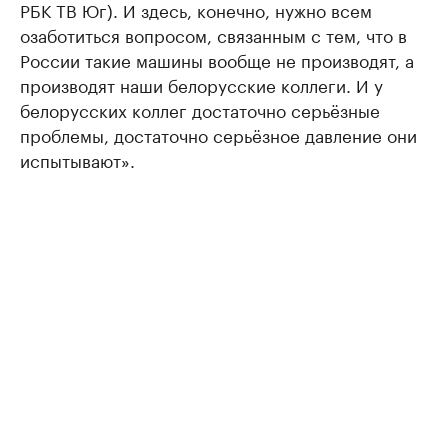
РБК ТВ Юг). И здесь, конечно, нужно всем
озаботиться вопросом, связанным с тем, что в
России такие машины вообще не производят, а
производят наши белорусские коллеги. И у
белорусских коллег достаточно серьёзные
проблемы, достаточно серьёзное давление они
испытывают».