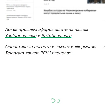
Архив прошлых эфиров ищите на нашем
Youtube-канале
и
RuTube-канале
Оперативные новости и важная информация — в
Telegram-канале РБК Краснодар