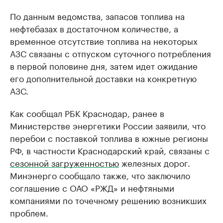
По данным ведомства, запасов топлива на
нефтебазах в достаточном количестве, а
временное отсутствие топлива на некоторых
АЗС связаны с отпуском суточного потребления
в первой половине дня, затем идет ожидание
его дополнительной доставки на конкретную
АЗС.
Как сообщал РБК Краснодар, ранее в
Министерстве энергетики России заявили, что
перебои с поставкой топлива в южные регионы
РФ, в частности Краснодарский край, связаны с
сезонной загруженностью
железных дорог.
Минэнерго сообщало также, что заключило
соглашение с ОАО «РЖД» и нефтяными
компаниями по точечному решению возникших
проблем.