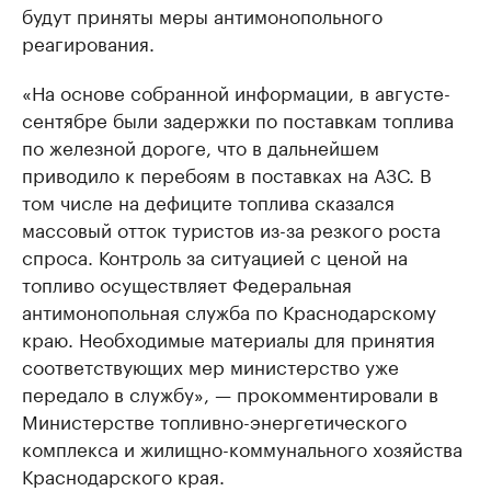
будут приняты меры антимонопольного
реагирования.
«На основе собранной информации, в августе-
сентябре были задержки по поставкам топлива
по железной дороге, что в дальнейшем
приводило к перебоям в поставках на АЗС. В
том числе на дефиците топлива сказался
массовый отток туристов из-за резкого роста
спроса. Контроль за ситуацией с ценой на
топливо осуществляет Федеральная
антимонопольная служба по Краснодарскому
краю. Необходимые материалы для принятия
соответствующих мер министерство уже
передало в службу», — прокомментировали в
Министерстве топливно-энергетического
комплекса и жилищно-коммунального хозяйства
Краснодарского края.