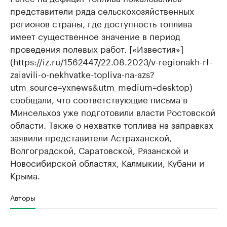
представители ряда сельскохозяйственных
регионов страны, где доступность топлива
имеет существенное значение в период
проведения полевых работ. [«Известия»]
(https://iz.ru/1562447/22.08.2023/v-regionakh-rf-
zaiavili-o-nekhvatke-topliva-na-azs?
utm_source=yxnews&utm_medium=desktop)
сообщали, что соответствующие письма в
Минсельхоз уже подготовили власти Ростовской
области. Также о нехватке топлива на заправках
заявили представители Астраханской,
Волгоградской, Саратовской, Рязанской и
Новосибирской областях, Калмыкии, Кубани и
Крыма.
Авторы