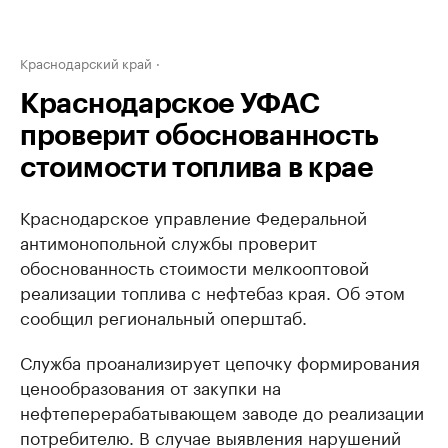
Краснодарский край
Краснодарское УФАС
проверит обоснованность
стоимости топлива в крае
Краснодарское управление Федеральной
антимонопольной службы проверит
обоснованность стоимости мелкооптовой
реализации топлива с нефтебаз края. Об этом
сообщил региональный оперштаб.
Служба проанализирует цепочку формирования
ценообразования от закупки на
нефтеперерабатывающем заводе до реализации
потребителю. В случае выявления нарушений