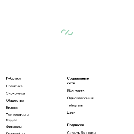
Рубрики
Социальные
сети
Политика
ВКонтакте
Экономика
Одноклассники
Общество
Telegram
Бизнес
Дзен
Технологии и
медиа
Финансы
Подписки
Скрыть баннеры
Биографии