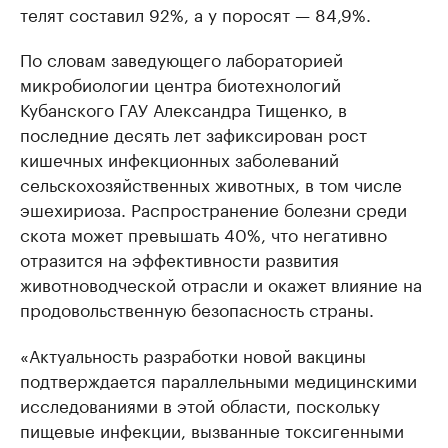
телят составил 92%, а у поросят — 84,9%.
По словам заведующего лабораторией
микробиологии центра биотехнологий
Кубанского ГАУ Александра Тищенко, в
последние десять лет зафиксирован рост
кишечных инфекционных заболеваний
сельскохозяйственных животных, в том числе
эшехириоза. Распространение болезни среди
скота может превышать 40%, что негативно
отразится на эффективности развития
животноводческой отрасли и окажет влияние на
продовольственную безопасность страны.
«Актуальность разработки новой вакцины
подтверждается параллельными медицинскими
исследованиями в этой области, поскольку
пищевые инфекции, вызванные токсигенными