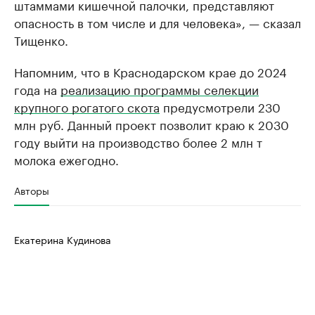
штаммами кишечной палочки, представляют
опасность в том числе и для человека», — сказал
Тищенко.
Напомним, что в Краснодарском крае до 2024
года на
реализацию программы селекции
крупного рогатого скота
предусмотрели 230
млн руб. Данный проект позволит краю к 2030
году выйти на производство более 2 млн т
молока ежегодно.
Авторы
Екатерина Кудинова