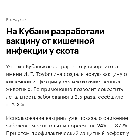
ProНаука
На Кубани разработали
вакцину от кишечной
инфекции у скота
Ученые Кубанского аграрного университета
имени И. Т. Трубилина создали новую вакцину от
кишечной инфекции у сельскохозяйственных
животных. Ее применение позволит сократить
летальность заболевания в 2,5 раза, сообщило
«ТАСС».
Использование вакцины уже показало снижение
заболеваемости телят и поросят на 24% — 37,7%.
При этом профилактический защитный эффект у