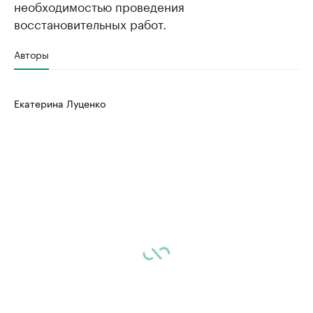
необходимостью проведения
восстановительных работ.
Авторы
Екатерина Луценко