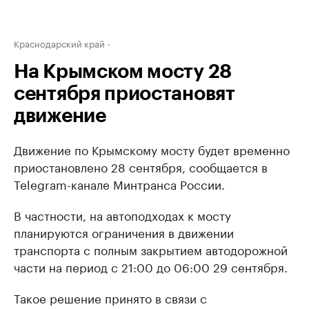
Краснодарский край
На Крымском мосту 28
сентября приостановят
движение
Движение по Крымскому мосту будет временно
приостановлено 28 сентября, сообщается в
Telegram-канале Минтранса России.
В частности, на автоподходах к мосту
планируются ограничения в движении
транспорта с полным закрытием автодорожной
части на период с 21:00 до 06:00 29 сентября.
Такое решение принято в связи с