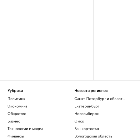
Рубрики
Новости регионов
Политика
Санкт-Петербург и область
Экономика
Екатеринбург
Общество
Новосибирск
Бизнес
Омск
Технологии и медиа
Башкортостан
Финансы
Вологодская область