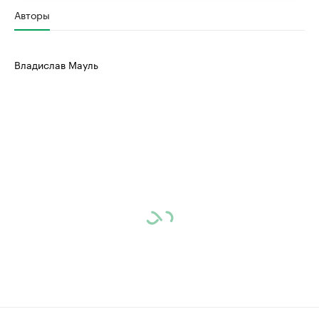
Авторы
Владислав Мауль