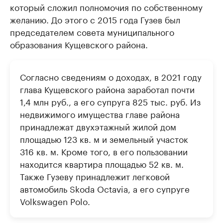
который сложил полномочия по собственному
желанию. До этого с 2015 года Гузев был
председателем совета муниципального
образования Кущевского района.
Согласно сведениям о доходах, в 2021 году
глава Кущевского района заработал почти
1,4 млн руб., а его супруга 825 тыс. руб. Из
недвижимого имущества главе района
принадлежат двухэтажный жилой дом
площадью 123 кв. м и земельный участок
316 кв. м. Кроме того, в его пользовании
находится квартира площадью 52 кв. м.
Также Гузеву принадлежит легковой
автомобиль Skoda Octavia, а его супруге
Volkswagen Polo.