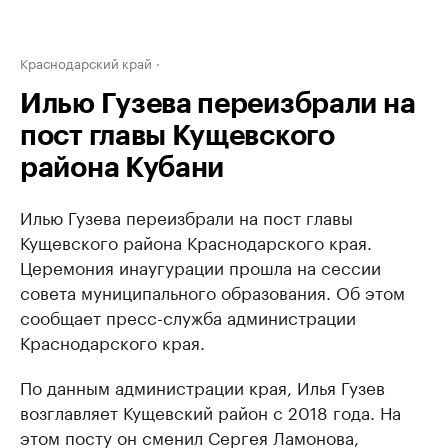
Краснодарский край
Илью Гузева переизбрали на
пост главы Кущевского
района Кубани
Илью Гузева переизбрали на пост главы
Кущевского района Краснодарского края.
Церемония инаугурации прошла на сессии
совета муниципального образования. Об этом
сообщает пресс-служба администрации
Краснодарского края.
По данным администрации края, Илья Гузев
возглавляет Кущевский район с 2018 года. На
этом посту он сменил Сергея Ламонова,