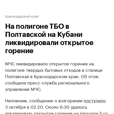
Краснодарский край
На полигоне ТБО в
Полтавской на Кубани
ликвидировали открытое
горение
МЧС ликвидировало открытое горение на
полигоне твердых бытовых отходов в станице
Полтавская в Краснодарском крае. Об этом
сообщила пресс-служба регионального
управления МЧС.
Напомним, сообщение о возгорании
поступило
3 октября в 02.20. Около 6:30 удалось
локализовать открытое горение на площади 5 га.