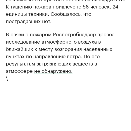
К тушению пожара привлечено 58 человек, 24
единицы техники. Сообщалось, что
пострадавших нет.
В связи с пожаром Роспотребнадзор провел
исследование атмосферного воздуха в
ближайших к месту возгорания населенных
пунктах по направлению ветра. По его
результатам загрязняющих веществ в
атмосфере
не обнаружено.
\