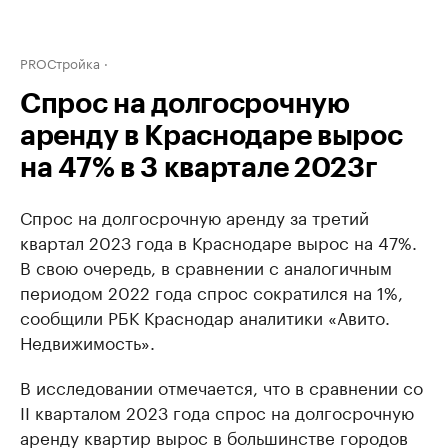
PROСтройка
Спрос на долгосрочную
аренду в Краснодаре вырос
на 47% в 3 квартале 2023г
Спрос на долгосрочную аренду за третий
квартал 2023 года в Краснодаре вырос на 47%.
В свою очередь, в сравнении с аналогичным
периодом 2022 года спрос сократился на 1%,
сообщили РБК Краснодар аналитики «Авито.
Недвижимость».
В исследовании отмечается, что в сравнении со
II кварталом 2023 года спрос на долгосрочную
аренду квартир вырос в большинстве городов