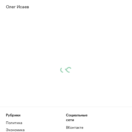
Олег Исаев
Рубрики
Социальные
сети
Политика
ВКонтакте
Экономика