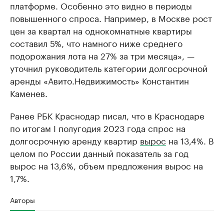
платформе. Особенно это видно в периоды
повышенного спроса. Например, в Москве рост
цен за квартал на однокомнатные квартиры
составил 5%, что намного ниже среднего
подорожания лота на 27% за три месяца», —
уточнил руководитель категории долгосрочной
аренды «Авито.Недвижимость» Константин
Каменев.
Ранее РБК Краснодар писал, что в Краснодаре
по итогам I полугодия 2023 года спрос на
долгосрочную аренду квартир
вырос
на 13,4%. В
целом по России данный показатель за год
вырос на 13,6%, объем предложения вырос на
1,7%.
Авторы