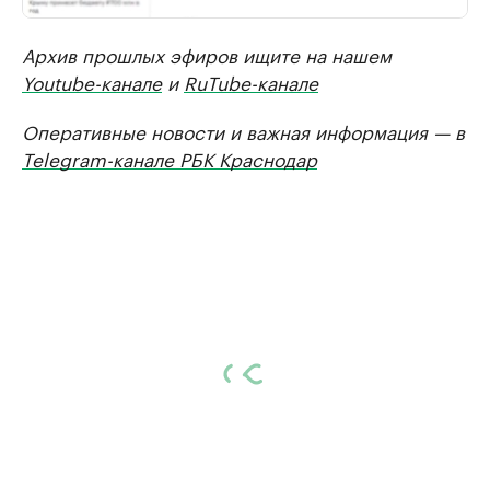
Архив прошлых эфиров ищите на нашем
Youtube-канале
и
RuTube-канале
Оперативные новости и важная информация — в
Telegram-канале РБК Краснодар