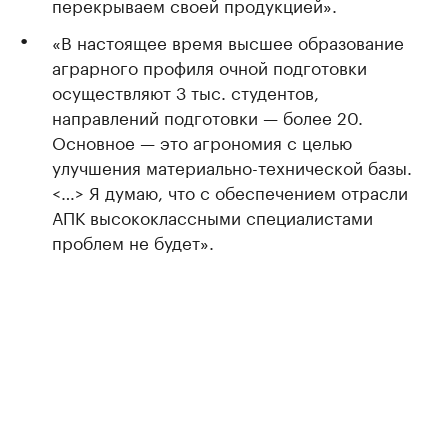
перекрываем своей продукцией».
«В настоящее время высшее образование
аграрного профиля очной подготовки
осуществляют 3 тыс. студентов,
направлений подготовки — более 20.
Основное — это агрономия с целью
улучшения материально-технической базы.
<…> Я думаю, что с обеспечением отрасли
АПК высококлассными специалистами
проблем не будет».