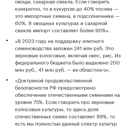
овощи, сахарная свекла. Если говорить
конкретно, то в кукурузе до 40% посева —
это импортные семена, в подсолнечнике —
60%. В овощных культурах и сахарной
свекле импорт составляет более 90%».
«В 2023 году на поддержку элитного
семеноводства заложен 241 млн руб. Это
зерновые колосовые, включая овес, рис. Из
федерального бюджета было выделено 200
млн руб., 41 млн руб. — из областного».
«Доктриной продовольственной
безопасности РФ предусмотрено
обеспечение отечественными семенами на
уровне 75%. Если говорить про зерновые
колосовые культуры, то здесь доля
отечественных семян составляет 99%, то
есть мы полностью данный спектр культур