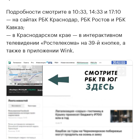
Подробности смотрите в 10:33, 14:33 и 17:10
— на сайтах РБК Краснодар, РБК Ростов и РБК
Кавказ;
— в Краснодарском крае — в интерактивном
телевидении «Ростелекома» на 39-й кнопке, а
также в приложении Wink.