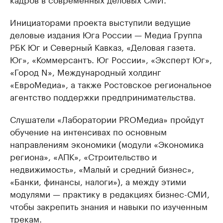
Инициаторами проекта выступили ведущие
деловые издания Юга России — Медиа Группа
РБК Юг и Северный Кавказ, «Деловая газета.
Юг», «Коммерсантъ. Юг России», «Эксперт Юг»,
«Город N», Международный холдинг
«ЕвроМедиа», а также Ростовское региональное
агентство поддержки предпринимательства.
Слушатели «Лаборатории PROМедиа» пройдут
обучение на интенсивах по основным
направлениям экономики (модули «Экономика
региона», «АПК», «Строительство и
недвижимость», «Малый и средний бизнес»,
«Банки, финансы, налоги»), а между этими
модулями — практику в редакциях бизнес-СМИ,
чтобы закрепить знания и навыки по изученным
трекам.