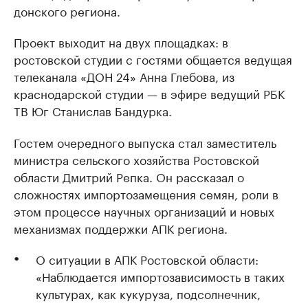
донского региона.
Проект выходит на двух площадках: в
ростовской студии с гостями общается ведущая
телеканала «ДОН 24» Анна Глебова, из
краснодарской студии — в эфире ведущий РБК
ТВ Юг Станислав Бандурка.
Гостем очередного выпуска стал заместитель
министра сельского хозяйства Ростовской
области Дмитрий Репка. Он рассказал о
сложностях импортозамещения семян, роли в
этом процессе научных организаций и новых
механизмах поддержки АПК региона.
О ситуации в АПК Ростовской области:
«Наблюдается импортозависимость в таких
культурах, как кукуруза, подсолнечник,