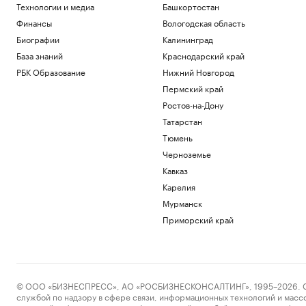
Технологии и медиа
Башкортостан
Финансы
Вологодская область
Биографии
Калининград
База знаний
Краснодарский край
РБК Образование
Нижний Новгород
Пермский край
Ростов-на-Дону
Татарстан
Тюмень
Черноземье
Кавказ
Карелия
Мурманск
Приморский край
© ООО «БИЗНЕСПРЕСС», АО «РОСБИЗНЕСКОНСАЛТИНГ», 1995–2026. Сообщ
службой по надзору в сфере связи, информационных технологий и масс