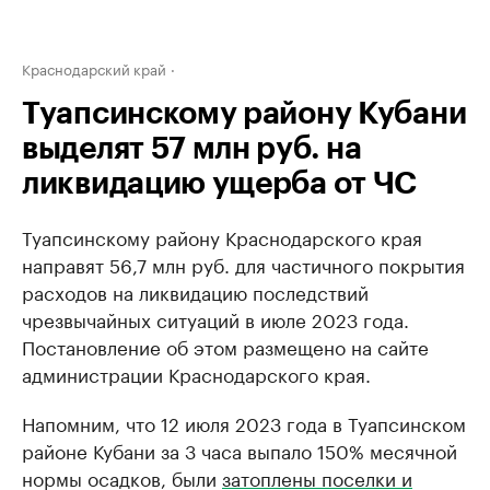
Краснодарский край
Туапсинскому району Кубани
выделят 57 млн руб. на
ликвидацию ущерба от ЧС
Туапсинскому району Краснодарского края
направят 56,7 млн руб. для частичного покрытия
расходов на ликвидацию последствий
чрезвычайных ситуаций в июле 2023 года.
Постановление об этом размещено на сайте
администрации Краснодарского края.
Напомним, что 12 июля 2023 года в Туапсинском
районе Кубани за 3 часа выпало 150% месячной
нормы осадков, были
затоплены поселки и