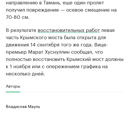
направлению в Тамань, еще один пролет
получил повреждение — осевое смещение на
70-80 см.
В результате
восстановительных работ
левая
часть Крымского моста была открыта для
движения 14 сентября того же года. Вице-
премьер Марат Хуснуллин сообщал, что
полностью восстановить Крымский мост должны
к 1 ноября или с опережением графика на
несколько дней.
Авторы
Владислав Мауль