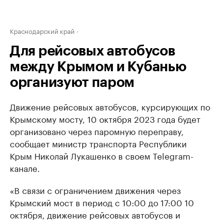
Краснодарский край
Для рейсовых автобусов
между Крымом и Кубанью
организуют паром
Движение рейсовых автобусов, курсирующих по
Крымскому мосту, 10 октября 2023 года будет
организовано через паромную переправу,
сообщает министр транспорта Республики
Крым Николай Лукашенко в своем Telegram-
канале.
«В связи с ограничением движения через
Крымский мост в период с 10:00 до 17:00 10
октября, движение рейсовых автобусов и