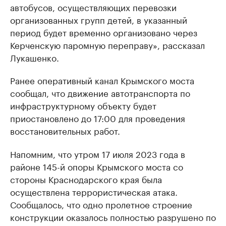
автобусов, осуществляющих перевозки
организованных групп детей, в указанный
период будет временно организовано через
Керченскую паромную переправу», рассказал
Лукашенко.
Ранее оперативный канал Крымского моста
сообщал, что движение автотранспорта по
инфраструктурному объекту будет
приостановлено до 17:00 для проведения
восстановительных работ.
Напомним, что утром 17 июля 2023 года в
районе 145-й опоры Крымского моста со
стороны Краснодарского края была
осуществлена террористическая атака.
Сообщалось, что одно пролетное строение
конструкции оказалось полностью разрушено по