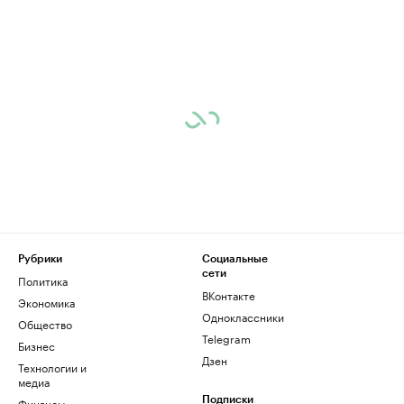
Рубрики
Социальные
сети
Политика
ВКонтакте
Экономика
Одноклассники
Общество
Telegram
Бизнес
Дзен
Технологии и
медиа
Финансы
Подписки