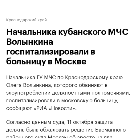
Краснодарский край
Начальника кубанского МЧС
Волынкина
госпитализировали в
больницу в Москве
Начальника ГУ МЧС по Краснодарскому краю
Олега Волынкина, которого обвиняют в
злоупотреблении должностными полномочиями,
госпитализировали в московскую больницу,
сообщают «РИА «Новости».
Согласно данным суда, 11 октября защита
должна была обжаловать решение Басманного
районного суда Москвы об аресте на два