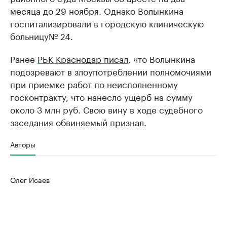
месяца до 29 ноября. Однако Волынкина
госпитализировали в городскую клиническую
больницу№ 24.
Ранее
РБК Краснодар писал
, что Волынкина
подозревают в злоупотреблении полномочиями
при приемке работ по неисполненному
госконтракту, что нанесло ущерб на сумму
около 3 млн руб. Свою вину в ходе судебного
заседания обвиняемый признал.
Авторы
Олег Исаев