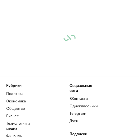
Рубрики
Социальные
сети
Политика
ВКонтакте
Экономика
Одноклассники
Общество
Telegram
Бизнес
Дзен
Технологии и
медиа
Финансы
Подписки