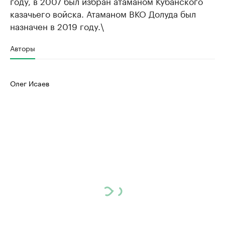
году, в 2007 был избран атаманом Кубанского
казачьего войска. Атаманом ВКО Долуда был
назначен в 2019 году.\
Авторы
Олег Исаев