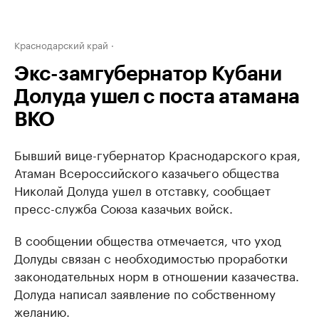
Краснодарский край
Экс-замгубернатор Кубани
Долуда ушел с поста атамана
ВКО
Бывший вице-губернатор Краснодарского края,
Атаман Всероссийского казачьего общества
Николай Долуда ушел в отставку, сообщает
пресс-служба Союза казачьих войск.
В сообщении общества отмечается, что уход
Долуды связан с необходимостью проработки
законодательных норм в отношении казачества.
Долуда написал заявление по собственному
желанию.