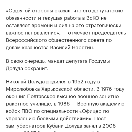
«С другой стороны сказал, что его депутатские
обязанности и текущая работа в ВсКО не
оставляет времени и сил на это стратегически
важное направление», — отмечает председатель
Всероссийского общественного совета по
делам казачества Василий Неретин.
В свою очередь, мандат депутата Госдумы
Долуда сохранит.
Николай Долуда родился в 1952 году в
Миролюбовка Харьковской области. В 1976 году
окончил Полтавское высшее военное зенитно-
ракетное училище, в 1986 — Военную академию
войск ПВО по специальности «Офицер по
управлению боевыми действиями». Пост
замгубернатора Кубани Долуда занял в 2006