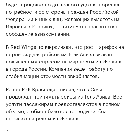
будет продолжено до полного удовлетворения
потребности со стороны граждан Российской
Федерации и иных лиц, желающих вылететь из
Израиля в Россию», — цитирует госагентство
сообщение авиакомпании.
В Red Wings подчеркивают, что рост тарифов на
перевозку для рейсов из Тель-Авива вызван
повышенным спросом на маршруты из Израиля
в города России. Компания ведет работу по
стабилизации стоимости авиабилетов.
Ранее РБК Краснодар писал, что в Сочи
продолжат принимать рейсы
из Тель-Авива. Все
услуги пассажирам предоставляются в полном
объеме, а обмен билетов проводится без
штрафов на рейсы из Израиля.
Авторы