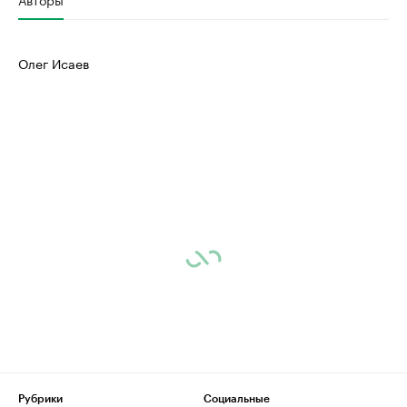
Олег Исаев
Рубрики
Социальные