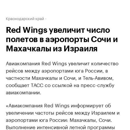
Краснодарский край
Red Wings увеличит число
полетов в аэропорты Сочи и
Махачкалы из Израиля
Авиакомпания Red Wings увеличит количество
рейсов между аэропортами юга России, в
частности Махачкалы и Сочи, и Тель-Авивом,
сообщает ТАСС со ссылкой на пресс-службу
авиакомпании.
«Авиакомпания Red Wings информирует об
увеличении частоты рейсов между Израилем и
аэропортами юга России: Махачкалы, Сочи.
Выполнение интенсивной летной программы