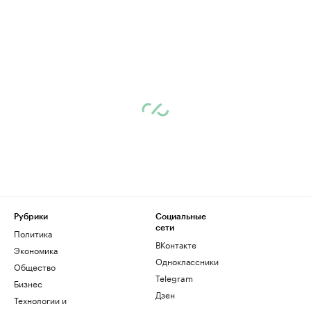
Рубрики
Социальные
сети
Политика
ВКонтакте
Экономика
Одноклассники
Общество
Telegram
Бизнес
Дзен
Технологии и
медиа