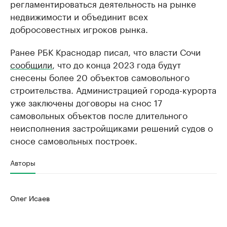
регламентироваться деятельность на рынке
недвижимости и объединит всех
добросовестных игроков рынка.
Ранее РБК Краснодар писал, что власти Сочи
сообщили
, что до конца 2023 года будут
снесены более 20 объектов самовольного
строительства. Администрацией города-курорта
уже заключены договоры на снос 17
самовольных объектов после длительного
неисполнения застройщиками решений судов о
сносе самовольных построек.
Авторы
Олег Исаев