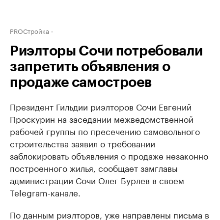
PROСтройка
Риэлторы Сочи потребовали
запретить объявления о
продаже самостроев
Президент Гильдии риэлторов Сочи Евгений
Проскурин на заседании межведомственной
рабочей группы по пресечению самовольного
строительства заявил о требовании
заблокировать объявления о продаже незаконно
построенного жилья, сообщает замглавы
администрации Сочи Олег Бурлев в своем
Telegram-канале.
По данным риэлторов, уже направлены письма в