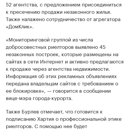
52 агентства, с предложением присоединиться
к пресечению продажи незаконного жилья.
Также налажено сотрудничество от агрегатора
«ДомКлик».
«Мониторинговой группой из числа
добросовестных риелторов выявлено 45
незаконных построек, которые размещены на
сайтах в сети Интернет и активно предлагаются
к продаже через агентства недвижимости.
Информация об этих рекламных объявлениях
передана владельцам сайтов с требованием о
ее блокировке», — говорится в сообщении
вице-мэра города-курорта.
Также Бурлев отмечает, что готовится к
подписанию Хартия о профессиональной этике
риелторов. С помощью нее будет