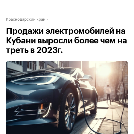
Краснодарский край
Продажи электромобилей на
Кубани выросли более чем на
треть в 2023г.