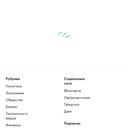
Рубрики
Социальные
сети
Политика
ВКонтакте
Экономика
Одноклассники
Общество
Telegram
Бизнес
Дзен
Технологии и
медиа
Финансы
Подписки