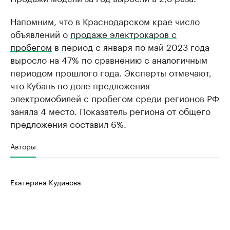
Напомним, что в Краснодарском крае число
объявлений о
продаже электрокаров с
пробегом
в период с января по май 2023 года
выросло на 47% по сравнению с аналогичным
периодом прошлого года. Эксперты отмечают,
что Кубань по доле предложения
электромобилей с пробегом среди регионов РФ
заняла 4 место. Показатель региона от общего
предложения составил 6%.
Авторы
Екатерина Кудинова