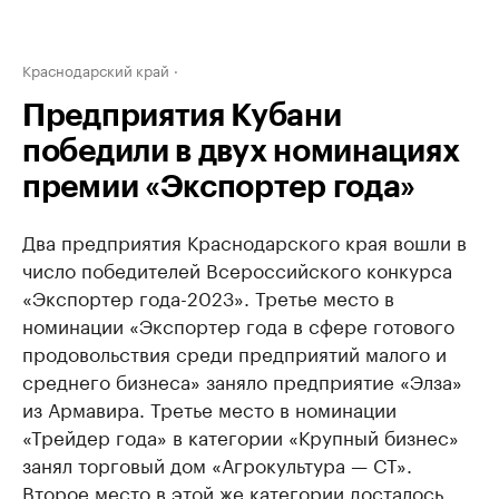
Краснодарский край
Предприятия Кубани
победили в двух номинациях
премии «Экспортер года»
Два предприятия Краснодарского края вошли в
число победителей Всероссийского конкурса
«Экспортер года-2023». Третье место в
номинации «Экспортер года в сфере готового
продовольствия среди предприятий малого и
среднего бизнеса» заняло предприятие «Элза»
из Армавира. Третье место в номинации
«Трейдер года» в категории «Крупный бизнес»
занял торговый дом «Агрокультура — СТ».
Второе место в этой же категории досталось