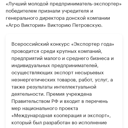
«Лучший молодой предприниматель-экспортер»
победителем признали учредителя и
генерального директора донской компании
«Агро Виктория» Викторию Петровскую.
Всероссийский конкурс «Экспортер года»
проводится среди крупных компаний,
предприятий малого и среднего бизнеса и
индивидуальных предпринимателей,
осуществляющих экспорт несырьевых
неэнергетических товаров, работ, услуг, а
также результаты интеллектуальной
деятельности. Премия учреждена
Правительством РФ и входит в перечень
мер национального проекта
«Международная кооперация и экспорт»,
который был разработан во исполнение