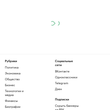
Рубрики
Социальные
сети
Политика
ВКонтакте
Экономика
Одноклассники
Общество
Telegram
Бизнес
Дзен
Технологии и
медиа
Финансы
Подписки
Скрыть баннеры
Биографии
на РБК