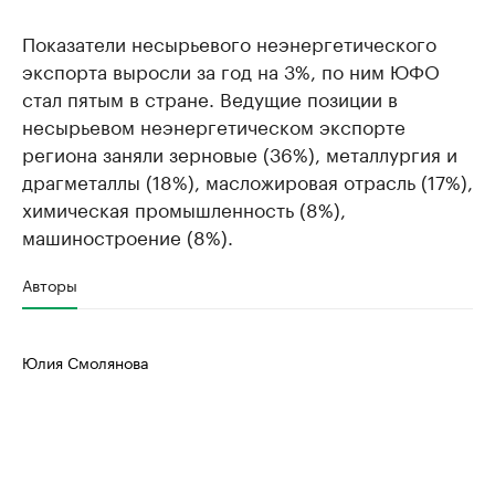
Показатели несырьевого неэнергетического
экспорта выросли за год на 3%, по ним ЮФО
стал пятым в стране. Ведущие позиции в
несырьевом неэнергетическом экспорте
региона заняли зерновые (36%), металлургия и
драгметаллы (18%), масложировая отрасль (17%),
химическая промышленность (8%),
машиностроение (8%).
Авторы
Юлия Смолянова