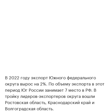
В 2022 году экспорт Южного федерального
округа вырос на 2%. По объему экспорта в этот
период Юг России занимает 7 место в РФ. В
тройку лидеров-экспортеров округа вошли
Ростовская область, Краснодарский край и
Волгоградская область.