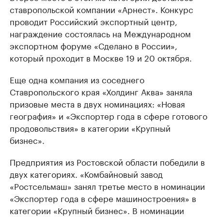
ставропольской компании «Арнест». Конкурс
проводит Российский экспортный центр,
награждение состоялась на Международном
экспортном форуме «Сделано в России»,
который проходит в Москве 19 и 20 октября.
Еще одна компания из соседнего
Ставропольского края «Холдинг Аква» заняла
призовые места в двух номинациях: «Новая
география» и «Экспортер года в сфере готового
продовольствия» в категории «Крупный
бизнес».
Предприятия из Ростовской области победили в
двух категориях. «Комбайновый завод
«Ростсельмаш» занял третье место в номинации
«Экспортер года в сфере машиностроения» в
категории «Крупный бизнес». В номинации