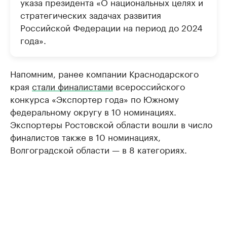
указа президента «О национальных целях и
стратегических задачах развития
Российской Федерации на период до 2024
года».
Напомним, ранее компании Краснодарского
края
стали финалистами
всероссийского
конкурса «Экспортер года» по Южному
федеральному округу в 10 номинациях.
Экспортеры Ростовской области вошли в число
финалистов также в 10 номинациях,
Волгоградской области — в 8 категориях.