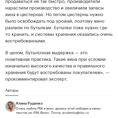
продаваться не так быстро, производители
нарастили производство и увеличили запасы
вина в цистернах. Но летом цистерны нужно
было освобождать под урожай, поэтому вино
разлили по бутылкам. Бутылки тоже нужно где-
то хранить, и системы хранения оказались очень
востребованными.
В целом, бутылочная выдержка — это
позитивная практика. Такие вина при условии
изначально высокого качества и правильного
хранения будут востребованы покупателем», —
прокомментировал эксперт.
Авторы
Алина Руденко
Очень люблю РБК и вино, делюсь этой любовью в своих
текстах на «РБК Вино». Почта: arudenko@rbc.ru