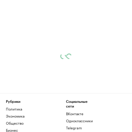
Рубрики
Социальные
сети
Политика
ВКонтакте
Экономика
Одноклассники
Общество
Telegram
Бизнес