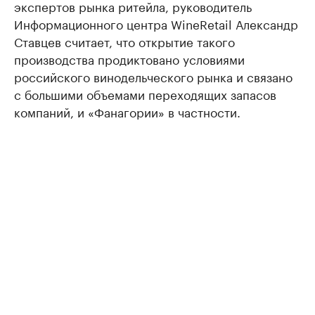
экспертов рынка ритейла, руководитель
Информационного центра WineRetail Александр
Ставцев считает, что открытие такого
производства продиктовано условиями
российского винодельческого рынка и связано
с большими объемами переходящих запасов
компаний, и «Фанагории» в частности.