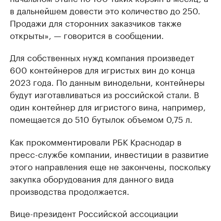
в дальнейшем довести это количество до 250.
Продажи для сторонних заказчиков также
открыты», — говорится в сообщении.
Для собственных нужд компания произведет
600 контейнеров для игристых вин до конца
2023 года. По данным винодельни, контейнеры
будут изготавливаться из российской стали. В
один контейнер для игристого вина, например,
помещается до 510 бутылок объемом 0,75 л.
Как прокомментировали РБК Краснодар в
пресс-службе компании, инвестиции в развитие
этого направления еще не закончены, поскольку
закупка оборудования для данного вида
производства продолжается.
Вице-президент Российской ассоциации