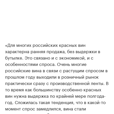
«Для многих российских красных вин
характерна ранняя продажа, без выдержки в
бутылке. Это связано и с экономикой, и с
особенностями спроса. Очень многие
российские вина в связи с растущим спросом в
прошлом году выходили в розничный рынок
практически сразу с производственной ленты. В
то время как большинству особенно красных
вин нужна выдержка по крайней мере полгода-
год. Сложилась такая тенденция, что в какой-то
момент спрос замедлился, вина стали