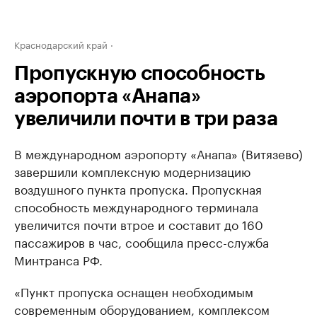
Краснодарский край
Пропускную способность
аэропорта «Анапа»
увеличили почти в три раза
В международном аэропорту «Анапа» (Витязево)
завершили комплексную модернизацию
воздушного пункта пропуска. Пропускная
способность международного терминала
увеличится почти втрое и составит до 160
пассажиров в час, сообщила пресс-служба
Минтранса РФ.
«Пункт пропуска оснащен необходимым
современным оборудованием, комплексом