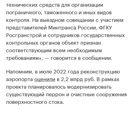
технических средств для организации
пограничного, таможенного и иных видов
контроля. На выездном совещании с участием
представителей Минтранса России, ФГКУ
Росгранстрой и сотрудников государственных
контрольных органов объект признан
соответствующим всем необходимым
требованиям», — говорится в сообщении.
Напомним, в июле 2022 года реконструкцию
аэропорта
оценили
в 2,2 млрд руб. В рамках
проекта планировалось модернизировать
существующий перрон и очистные сооружения
поверхностного стока.