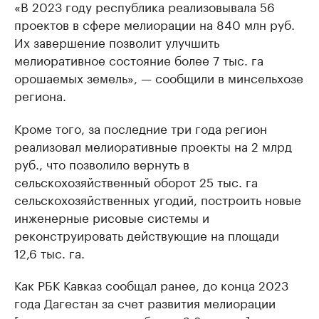
«В 2023 году республика реализовывала 56
проектов в сфере мелиорации на 840 млн руб.
Их завершение позволит улучшить
мелиоративное состояние более 7 тыс. га
орошаемых земель», — сообщили в минсельхозе
региона.
Кроме того, за последние три года регион
реализовал мелиоративные проекты на 2 млрд
руб., что позволило вернуть в
сельскохозяйственный оборот 25 тыс. га
сельскохозяйственных угодий, построить новые
инженерные рисовые системы и
реконструировать действующие на площади
12,6 тыс. га.
Как РБК Кавказ сообщал ранее, до конца 2023
года Дагестан за счет развития мелиорации