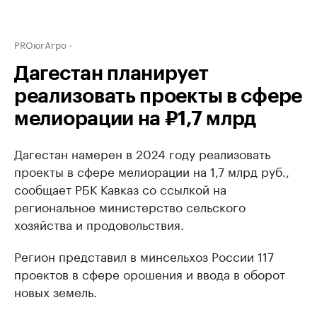
PROюгАгро
Дагестан планирует
реализовать проекты в сфере
мелиорации на ₽1,7 млрд
Дагестан намерен в 2024 году реализовать
проекты в сфере мелиорации на 1,7 млрд руб.,
сообщает РБК Кавказ со ссылкой на
региональное министерство сельского
хозяйства и продовольствия.
Регион представил в минсельхоз России 117
проектов в сфере орошения и ввода в оборот
новых земель.