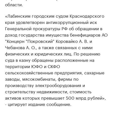
области.
«Лабинским городским судом Краснодарского
края удовлетворен антикоррупционный иск
Генеральной прокуратуры РФ об обращении в
доход государства имущества бенефициаров АО
"Концерн "Покровский" Коровайко А. В. и
Чебанова А. О., а также связанных с ними
физических и юридических лиц. По решению
суда в казну обращены расположенные на
территории ЮФО и СКФО
сельскохозяйственные предприятия, сахарные
заводы, мясокомбинаты, фирмы по
производству электрооборудования и
строительству недвижимости, стоимость
активов которых превышает 500 млрд рублей»,
- цитирует издание сообщение.