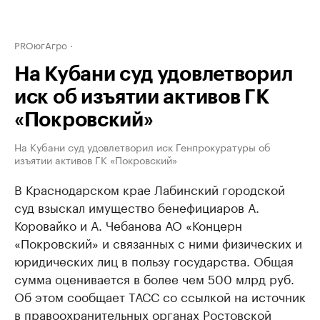
PROюгАгро
На Кубани суд удовлетворил
иск об изъятии активов ГК
«Покровский»
На Кубани суд удовлетворил иск Генпрокуратуры об
изъятии активов ГК «Покровский»
В Краснодарском крае Лабинский городской
суд взыскал имущество бенефициаров А.
Коровайко и А. Чебанова АО «Концерн
«Покровский» и связанных с ними физических и
юридических лиц в пользу государства. Общая
сумма оценивается в более чем 500 млрд руб.
Об этом сообщает ТАСС со ссылкой на источник
в правоохранительных органах Ростовской