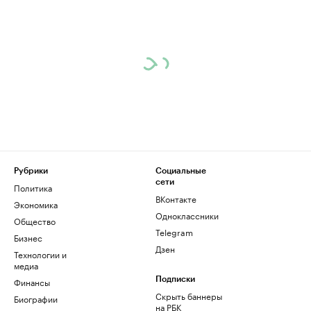
Рубрики
Социальные
сети
Политика
ВКонтакте
Экономика
Одноклассники
Общество
Telegram
Бизнес
Дзен
Технологии и
медиа
Финансы
Подписки
Скрыть баннеры
Биографии
на РБК