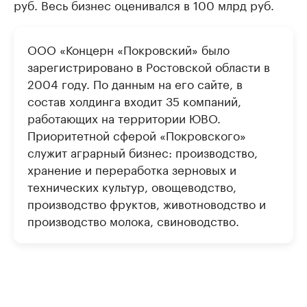
руб. Весь бизнес оценивался в 100 млрд руб.
ООО «Концерн «Покровский» было
зарегистрировано в Ростовской области в
2004 году. По данным на его сайте, в
состав холдинга входит 35 компаний,
работающих на территории ЮВО.
Приоритетной сферой «Покровского»
служит аграрный бизнес: производство,
хранение и переработка зерновых и
технических культур, овощеводство,
производство фруктов, животноводство и
производство молока, свиноводство.