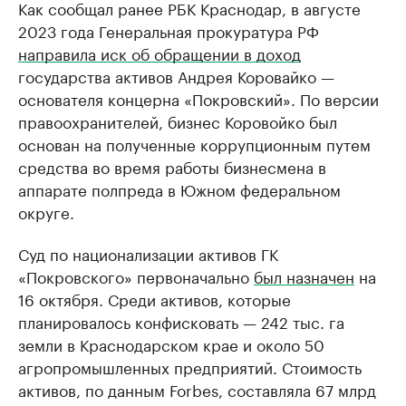
Как сообщал ранее РБК Краснодар, в августе
2023 года Генеральная прокуратура РФ
направила иск об обращении в доход
государства активов Андрея Коровайко —
основателя концерна «Покровский». По версии
правоохранителей, бизнес Коровойко был
основан на полученные коррупционным путем
средства во время работы бизнесмена в
аппарате полпреда в Южном федеральном
округе.
Суд по национализации активов ГК
«Покровского» первоначально
был назначен
на
16 октября. Среди активов, которые
планировалось конфисковать — 242 тыс. га
земли в Краснодарском крае и около 50
агропромышленных предприятий. Стоимость
активов, по данным Forbes, составляла 67 млрд