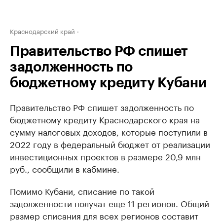
Краснодарский край
Правительство РФ спишет
задолженность по
бюджетному кредиту Кубани
Правительство РФ спишет задолженность по
бюджетному кредиту Краснодарского края на
сумму налоговых доходов, которые поступили в
2022 году в федеральный бюджет от реализации
инвестиционных проектов в размере 20,9 млн
руб., сообщили в кабмине.
Помимо Кубани, списание по такой
задолженности получат еще 11 регионов. Общий
размер списания для всех регионов составит