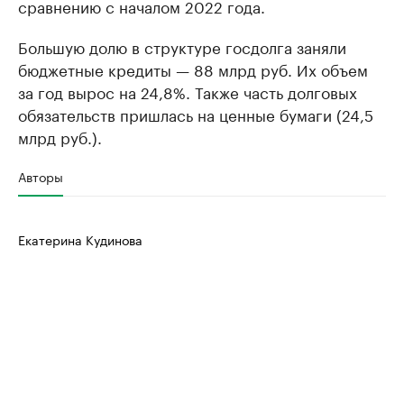
сравнению с началом 2022 года.
Большую долю в структуре госдолга заняли
бюджетные кредиты — 88 млрд руб. Их объем
за год вырос на 24,8%. Также часть долговых
обязательств пришлась на ценные бумаги (24,5
млрд руб.).
Авторы
Екатерина Кудинова