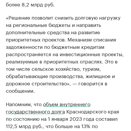
более 8,2 млрд руб.
«Решение позволит снизить долговую нагрузку
на региональные бюджеты и направить
дополнительные средства на развитие
приоритетных проектов. Механизм списания
задолженности по бюджетным кредитам
распространяется на инвестиционные проекты,
реализуемые в приоритетных отраслях. Это в
том числе сельское хозяйство, туризм,
обрабатывающие производства, жилищное и
дорожное строительство», — говорится в
сообщении.
Напомним, что
объем внутреннего
государственного долга
Краснодарского края
по состоянию на 1 января 2023 года составил
112,5 млрд руб., что больше на 13% по