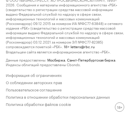
2026. Сообщения и материалы информационного агентства «РБК»
(свидетельство о регистрации средства массовой информации
выдано Федеральной службой по надзору в сфере связи,
информационных технологий и массовых коммуникаций
(Роскомнадзор) 09.12.2015 за номером ИА №ФС77-63848) и сетевого
издания «РБК» (свидетельство о регистрации средства массовой
информации выдано Федеральной службой по надзору в сфере связи,
информационных технологий и массовых коммуникаций
(Роскомнадзор) 03.12.2021 за номером ЭЛ №ФС77-82385)
сопровождаются пометкой «РБК».
letters@rbc.ru
18+
Владельцем сайта является информационное агентство «РБК».
Данные предоставлены:
Мосбиржа
,
Санкт-Петербургская биржа
.
Индексы облигаций предоставлены Cbonds.
Информация об ограничениях
О соблюдении авторских прав
Пользовательское соглашение
Политика в отношении обработки персональных данных
Политика обработки файлов cookie
18+