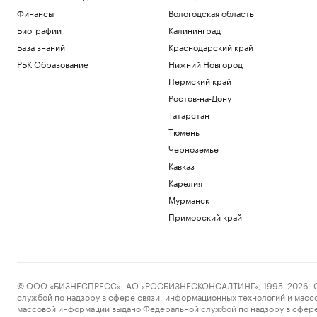
Финансы
Вологодская область
Биографии
Калининград
База знаний
Краснодарский край
РБК Образование
Нижний Новгород
Пермский край
Ростов-на-Дону
Татарстан
Тюмень
Черноземье
Кавказ
Карелия
Мурманск
Приморский край
© ООО «БИЗНЕСПРЕСС», АО «РОСБИЗНЕСКОНСАЛТИНГ», 1995–2026. Сообщ
службой по надзору в сфере связи, информационных технологий и масс
массовой информации выдано Федеральной службой по надзору в сфере