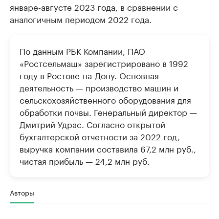
январе-августе 2023 года, в сравнении с
аналогичным периодом 2022 года.
По данным РБК Компании, ПАО
«Ростсельмаш» зарегистрировано в 1992
году в Ростове-на-Дону. Основная
деятельность — производство машин и
сельскохозяйственного оборудования для
обработки почвы. Генеральный директор —
Дмитрий Удрас. Согласно открытой
бухгалтерской отчетности за 2022 год,
выручка компании составила 67,2 млн руб.,
чистая прибыль — 24,2 млн руб.
Авторы