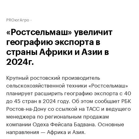
PROюгАгро
«Ростсельмаш» увеличит
географию экспорта в
страны Африки и Азии в
2024г.
Крупный ростовский производитель
сельскохозяйственной техники «Ростсельмаш»
планирует расширить географию экспорта с 40
до 45 стран в 2024 году. Об этом сообщает РБК
Ростов-на-Дону со ссылкой на ТАСС и ведущего
менеджера по региональным продажам
компании Одеха Фейсала Бадвана. Основные
направления — Африка и Азия.