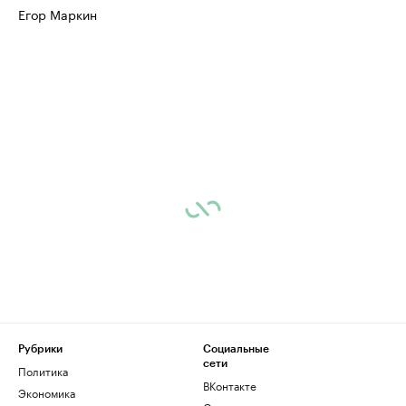
Егор Маркин
Рубрики
Социальные
сети
Политика
ВКонтакте
Экономика