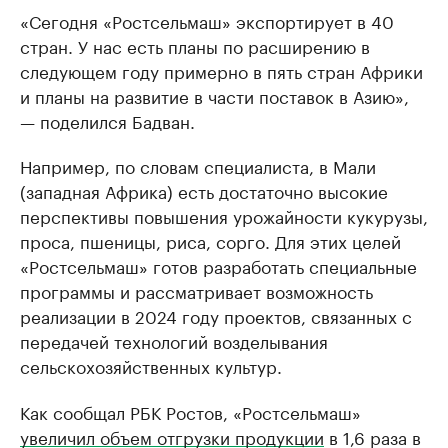
«Сегодня «Ростсельмаш» экспортирует в 40
стран. У нас есть планы по расширению в
следующем году примерно в пять стран Африки
и планы на развитие в части поставок в Азию»,
— поделился Бадван.
Например, по словам специалиста, в Мали
(западная Африка) есть достаточно высокие
перспективы повышения урожайности кукурузы,
проса, пшеницы, риса, сорго. Для этих целей
«Ростсельмаш» готов разработать специальные
программы и рассматривает возможность
реализации в 2024 году проектов, связанных с
передачей технологий возделывания
сельскохозяйственных культур.
Как сообщал РБК Ростов, «Ростсельмаш»
увеличил объем отгрузки продукции
в 1,6 раза в